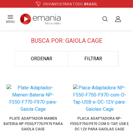
ENVIAMOS PARA TODO
BRASIL
MENU
BUSCA POR: GAIOLA CAGE
ORDENAR
FILTRAR
PLATE ADAPTADOR MAMEN
PLACA ADAPTADORA NP-
BATERIA NP-F550/F770/F970 PARA
F550/F750/F970 COM D-TAP, USB E
GAIOLA CAGE
DC 12V PARA GAIOLAS CAGE