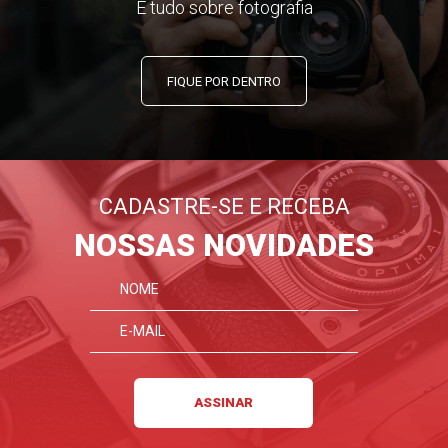
E tudo sobre fotografia
FIQUE POR DENTRO
CADASTRE-SE E RECEBA
NOSSAS NOVIDADES