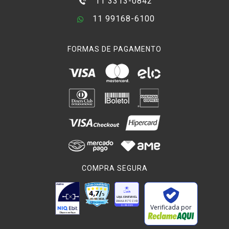
11 3313-0842
11 99168-6100
FORMAS DE PAGAMENTO
COMPRA SEGURA
Verificada por