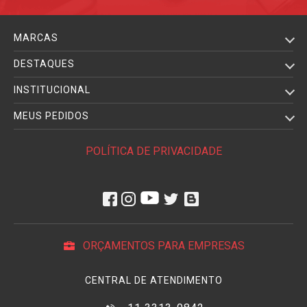
MARCAS
DESTAQUES
INSTITUCIONAL
MEUS PEDIDOS
POLÍTICA DE PRIVACIDADE
ORÇAMENTOS PARA EMPRESAS
CENTRAL DE ATENDIMENTO