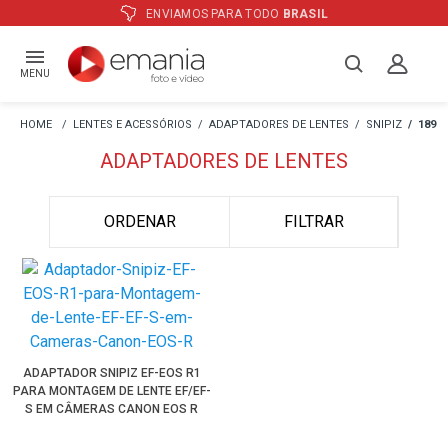
ENVIAMOS PARA TODO
BRASIL
MENU
LENTES E ACESSÓRIOS
ADAPTADORES DE LENTES
SNIPIZ
189
ADAPTADORES DE LENTES
ORDENAR
FILTRAR
ADAPTADOR SNIPIZ EF-EOS R1
PARA MONTAGEM DE LENTE EF/EF-
S EM CÂMERAS CANON EOS R