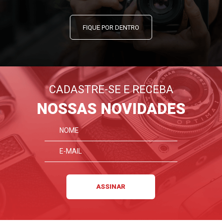
FIQUE POR DENTRO
CADASTRE-SE E RECEBA
NOSSAS NOVIDADES