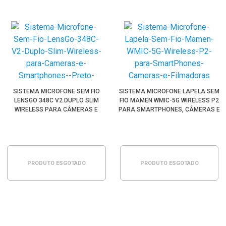
SISTEMA MICROFONE SEM FIO
SISTEMA MICROFONE LAPELA SEM
LENSGO 348C V2 DUPLO SLIM
FIO MAMEN WMIC-5G WIRELESS P2
WIRELESS PARA CÂMERAS E
PARA SMARTPHONES, CÂMERAS E
SMARTPHONES (PRETO)
FILMADORAS
PRODUTO ESGOTADO
PRODUTO ESGOTADO