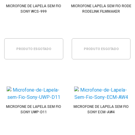
MICROFONE DE LAPELA SEM FIO
MICROFONE LAPELA SEM FIO RODE
SONY WCS-999
RODELINK FILMMAKER
PRODUTO ESGOTADO
PRODUTO ESGOTADO
MICROFONE DE LAPELA SEM FIO
MICROFONE DE LAPELA SEM FIO
SONY UWP-D11
SONY ECM-AW4