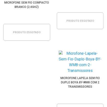
MICROFONE SEM FIO COMPACTO
BRANCO (2.4GHZ)
PRODUTO ESGOTADO
PRODUTO ESGOTADO
MICROFONE LAPELA SEM FIO
DUPLO BOYA BY-WM8 COM 2
TRANSMISSORES