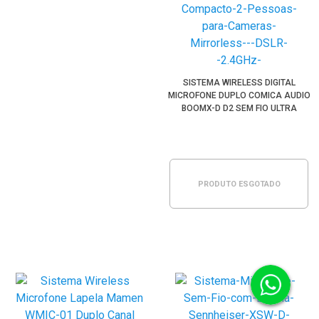
SISTEMA WIRELESS DIGITAL
MICROFONE DUPLO COMICA AUDIO
BOOMX-D D2 SEM FIO ULTRA
COMPACTO 2 PESSOAS PARA
CÂMERAS MIRRORLESS / DSLR
PRODUTO ESGOTADO