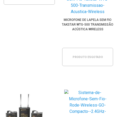
MICROFONE DE LAPELA SEM FIO
TAKSTAR WTG-500 TRANSMISSÃO
ACÚSTICA WIRELESS
PRODUTO ESGOTADO