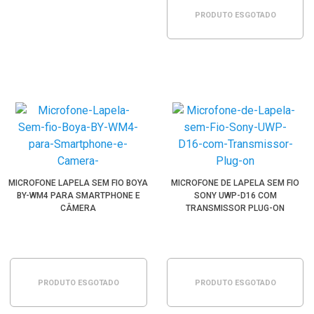
PRODUTO ESGOTADO
MICROFONE LAPELA SEM FIO BOYA
MICROFONE DE LAPELA SEM FIO
BY-WM4 PARA SMARTPHONE E
SONY UWP-D16 COM
CÂMERA
TRANSMISSOR PLUG-ON
PRODUTO ESGOTADO
PRODUTO ESGOTADO