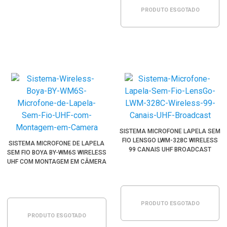
PRODUTO ESGOTADO
SISTEMA MICROFONE LAPELA SEM
FIO LENSGO LWM-328C WIRELESS
SISTEMA MICROFONE DE LAPELA
99 CANAIS UHF BROADCAST
SEM FIO BOYA BY-WM6S WIRELESS
UHF COM MONTAGEM EM CÂMERA
PRODUTO ESGOTADO
PRODUTO ESGOTADO