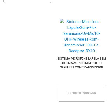
SISTEMA MICROFONE LAPELA SEM
FIO SARAMONIC UWMIC10 UHF
WIRELESS COM TRANSMISSOR
TX10 E RECEPTOR RX10
PRODUTO ESGOTADO