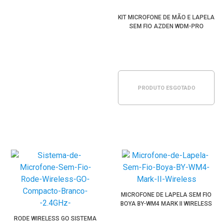
KIT MICROFONE DE MÃO E LAPELA
SEM FIO AZDEN WDM-PRO
PRODUTO ESGOTADO
MICROFONE DE LAPELA SEM FIO
BOYA BY-WM4 MARK II WIRELESS
RODE WIRELESS GO SISTEMA