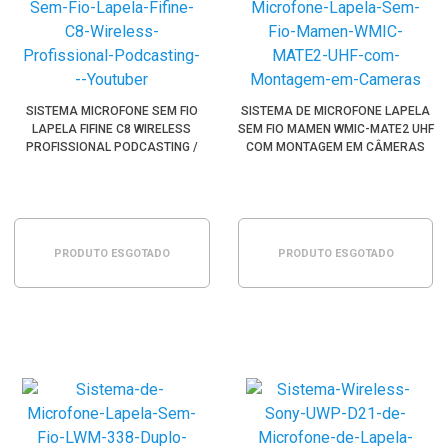
SISTEMA MICROFONE SEM FIO
SISTEMA DE MICROFONE LAPELA
LAPELA FIFINE C8 WIRELESS
SEM FIO MAMEN WMIC-MATE2 UHF
PROFISSIONAL PODCASTING /
COM MONTAGEM EM CÂMERAS
YOUTUBER
PRODUTO ESGOTADO
PRODUTO ESGOTADO