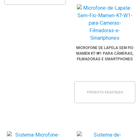
MICROFONE DE LAPELA SEM FIO
MAMEN KT-W1 PARA CÂMERAS,
FILMADORAS E SMARTPHONES
PRODUTO ESGOTADO