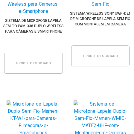
SISTEMA WIRELESS SONY UWP-D21
DE MICROFONE DE LAPELA SEM FIO
SISTEMA DE MICROFONE LAPELA
COM MONTAGEM EM CÂMERA
SEM FIO LWM-338 DUPLO WIRELESS
PARA CÂMERAS E SMARTPHONE
PRODUTO ESGOTADO
PRODUTO ESGOTADO