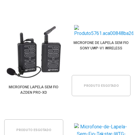
MICROFONE DE LAPELA SEM FIO
SONY UWP-V1 WIRELESS
PRODUTO ESGOTADO
MICROFONE LAPELA SEM FIO
AZDEN PRO-XD
PRODUTO ESGOTADO