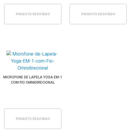
PRODUTO ESGOTADO
PRODUTO ESGOTADO
MICROFONE DE LAPELA YOGA EM-1
COM FIO OMNIDIRECIONAL
PRODUTO ESGOTADO