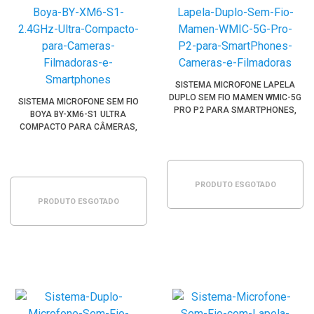
SISTEMA MICROFONE LAPELA
DUPLO SEM FIO MAMEN WMIC-5G
SISTEMA MICROFONE SEM FIO
PRO P2 PARA SMARTPHONES,
BOYA BY-XM6-S1 ULTRA
CÂMERAS E FILMADORAS
COMPACTO PARA CÂMERAS,
FILMADORAS E SMARTPHONES
(2.4GHZ )
PRODUTO ESGOTADO
PRODUTO ESGOTADO