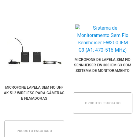
MICROFONE DE LAPELA SEM FIO
SENNHEISER EW 300 IEM G3 COM
SISTEMA DE MONITORAMENTO
MICROFONE LAPELA SEM FIO UHF
AK-512 WIRELESS PARA CÂMERAS
E FILMADORAS
PRODUTO ESGOTADO
PRODUTO ESGOTADO