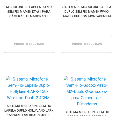
MICROFONE DE LAPELA DUPLO
SISTEMA DE MICROFONE LAPELA
SEM FIO MAMEN KT-W1 PARA
DUPLO SEM FIO MAMEN WMIC-
CÂMERAS, FILMADORAS E
MATE2 UHF COM MONTAGEM EM
SMARTPHONES
CÂMERAS
PRODUTO ESGOTADO
PRODUTO ESGOTADO
SISTEMA MICROFONE SEM FIO
LAPELA DUPLO HOLLYLAND LARK
SISTEMA MICROFONE SEM FIO
150 WIRELESS DUAL (2.4GHZ)