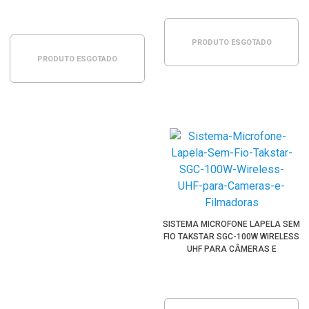
PRODUTO ESGOTADO
PRODUTO ESGOTADO
SISTEMA MICROFONE LAPELA SEM
FIO TAKSTAR SGC-100W WIRELESS
UHF PARA CÂMERAS E
FILMADORAS