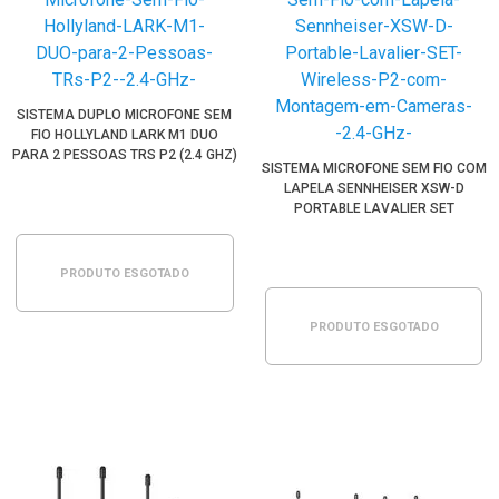
SISTEMA DUPLO MICROFONE SEM
FIO HOLLYLAND LARK M1 DUO
PARA 2 PESSOAS TRS P2 (2.4 GHZ)
SISTEMA MICROFONE SEM FIO COM
LAPELA SENNHEISER XSW-D
PORTABLE LAVALIER SET
WIRELESS P2 COM MONTAGEM EM
CÂMERAS (2.4 GHZ)
PRODUTO ESGOTADO
PRODUTO ESGOTADO