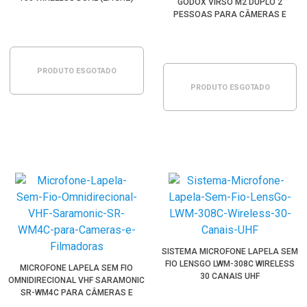
GODOX VIRSO M2 DUPLO 2
PESSOAS PARA CÂMERAS E
FILMADORAS
PRODUTO ESGOTADO
PRODUTO ESGOTADO
SISTEMA MICROFONE LAPELA SEM
FIO LENSGO LWM-308C WIRELESS
MICROFONE LAPELA SEM FIO
30 CANAIS UHF
OMNIDIRECIONAL VHF SARAMONIC
SR-WM4C PARA CÂMERAS E
FILMADORAS