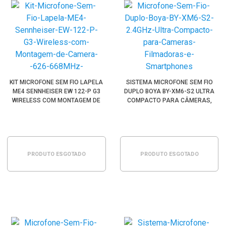
KIT MICROFONE SEM FIO LAPELA
SISTEMA MICROFONE SEM FIO
ME4 SENNHEISER EW 122-P G3
DUPLO BOYA BY-XM6-S2 ULTRA
WIRELESS COM MONTAGEM DE
COMPACTO PARA CÂMERAS,
CÂMERA (B:626-668MHZ)
FILMADORAS E SMARTPHONES
(2.4GHZ)
PRODUTO ESGOTADO
PRODUTO ESGOTADO