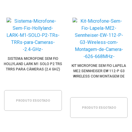
SISTEMA MICROFONE SEM FIO
HOLLYLAND LARK M1 SOLO P2 TRS
KIT MICROFONE SEM FIO LAPELA
TRRS PARA CÂMERAS (2.4 GHZ)
ME2 SENNHEISER EW 112-P G3
WIRELESS COM MONTAGEM DE
CÂMERA (B:626-668MHZ)
PRODUTO ESGOTADO
PRODUTO ESGOTADO