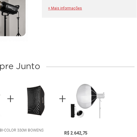
+ Mais informações
re Junto
 BI-COLOR 330W BOWENS
R$ 2.642,75