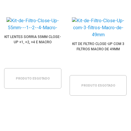
KIT LENTES SORRIA 55MM CLOSE-
UP +1, +2, +4 E MACRO
KIT DE FILTRO CLOSE-UP COM 3
FILTROS MACRO DE 49MM
PRODUTO ESGOTADO
PRODUTO ESGOTADO