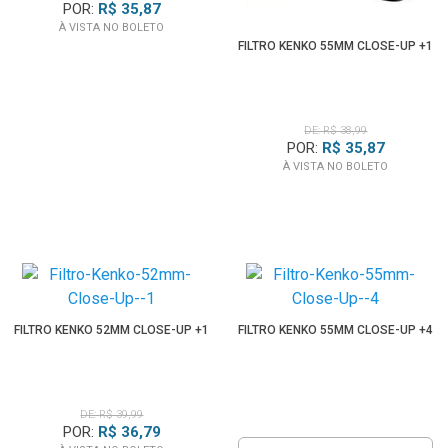
POR:
R$ 35,87
À VISTA NO BOLETO
FILTRO KENKO 55MM CLOSE-UP +1
DE: R$ 38,99
POR:
R$ 35,87
À VISTA NO BOLETO
FILTRO KENKO 52MM CLOSE-UP +1
FILTRO KENKO 55MM CLOSE-UP +4
DE: R$ 39,99
POR:
R$ 36,79