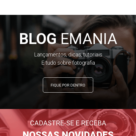
BLOG
EMANIA
Lançamentos, dicas, tutoriais
E tudo sobre fotografia
FIQUE POR DENTRO
CADASTRE-SE E RECEBA
NOSSAS NOVIDADES