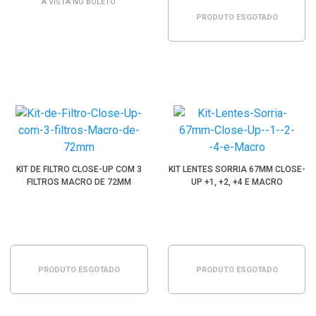
À VISTA NO BOLETO
PRODUTO ESGOTADO
KIT DE FILTRO CLOSE-UP COM 3
KIT LENTES SORRIA 67MM CLOSE-
FILTROS MACRO DE 72MM
UP +1, +2, +4 E MACRO
PRODUTO ESGOTADO
PRODUTO ESGOTADO