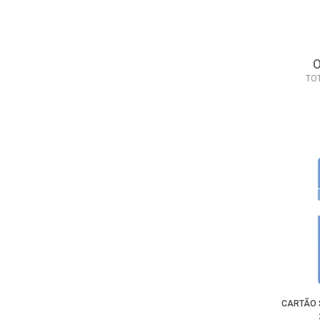
TO
CARTÃO 