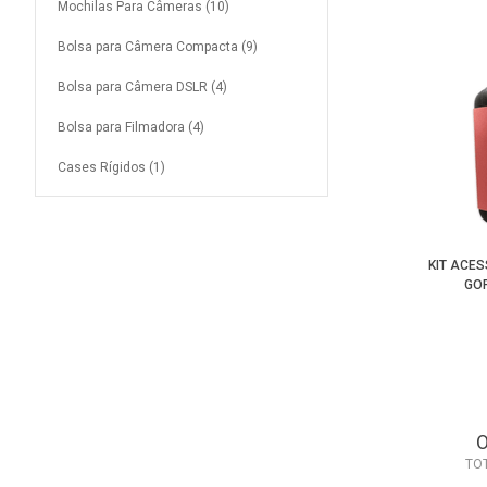
Mochilas Para Câmeras (10)
Bolsa para Câmera Compacta (9)
Bolsa para Câmera DSLR (4)
Bolsa para Filmadora (4)
Cases Rígidos (1)
KIT ACE
GO
TO