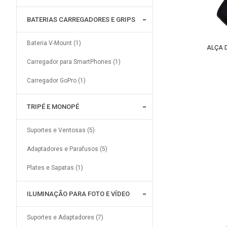
BATERIAS CARREGADORES E GRIPS
Bateria V-Mount (1)
ALÇA 
Carregador para SmartPhones (1)
Carregador GoPro (1)
TRIPÉ E MONOPÉ
Suportes e Ventosas (5)
Adaptadores e Parafusos (5)
Plates e Sapatas (1)
ILUMINAÇÃO PARA FOTO E VÍDEO
Suportes e Adaptadores (7)