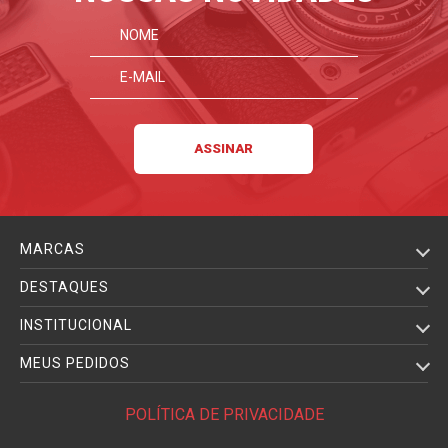
MARCAS
DESTAQUES
INSTITUCIONAL
MEUS PEDIDOS
POLÍTICA DE PRIVACIDADE