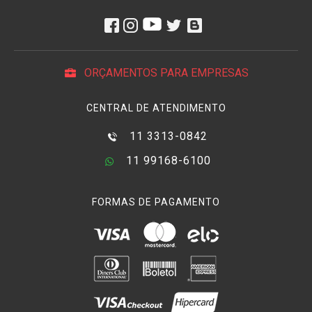
ORÇAMENTOS PARA EMPRESAS
CENTRAL DE ATENDIMENTO
11 3313-0842
11 99168-6100
FORMAS DE PAGAMENTO