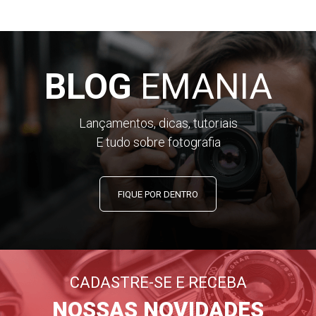
BLOG
EMANIA
Lançamentos, dicas, tutoriais
E tudo sobre fotografia
FIQUE POR DENTRO
CADASTRE-SE E RECEBA
NOSSAS NOVIDADES