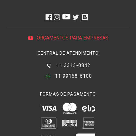
ORÇAMENTOS PARA EMPRESAS
CENTRAL DE ATENDIMENTO
11 3313-0842
11 99168-6100
FORMAS DE PAGAMENTO