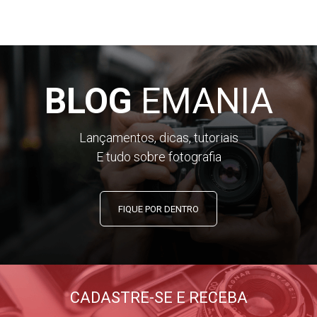
BLOG
EMANIA
Lançamentos, dicas, tutoriais
E tudo sobre fotografia
FIQUE POR DENTRO
CADASTRE-SE E RECEBA