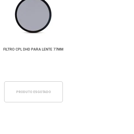
FILTRO CPL DHD PARA LENTE 77MM
PRODUTO ESGOTADO