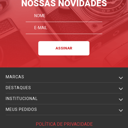
NOSSAS NOVIDADES
MARCAS
DESTAQUES
INSTITUCIONAL
MEUS PEDIDOS
POLÍTICA DE PRIVACIDADE