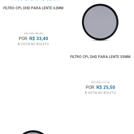
FILTRO CPL DHD PARA LENTE 62MM
DE: R$ 36,30
POR:
R$ 33,40
À VISTA NO BOLETO
FILTRO CPL DHD PARA LENTE 55MM
DE: R$ 27,72
POR:
R$ 25,50
À VISTA NO BOLETO