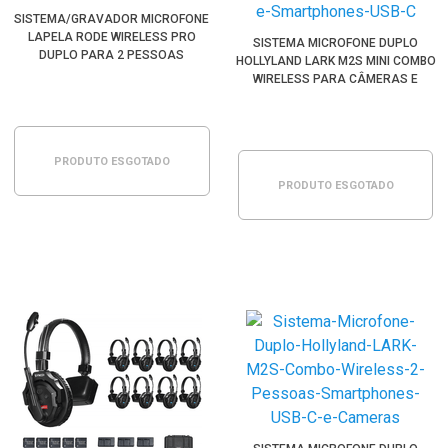
SISTEMA/GRAVADOR MICROFONE
LAPELA RODE WIRELESS PRO
SISTEMA MICROFONE DUPLO
DUPLO PARA 2 PESSOAS
HOLLYLAND LARK M2S MINI COMBO
WIRELESS PARA CÂMERAS E
SMARTPHONES USB-C
PRODUTO ESGOTADO
PRODUTO ESGOTADO