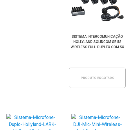
SISTEMA INTERCOMUNICAÇÃO
HOLLYLAND SOLIDCOM SE 5S
WIRELESS FULL-DUPLEX COM 5X
HEADSETS
PRODUTO ESGOTADO