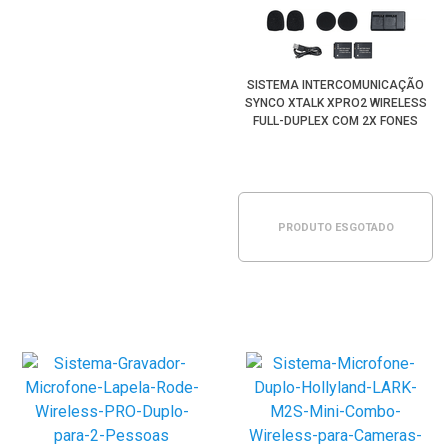
SISTEMA INTERCOMUNICAÇÃO
SYNCO XTALK XPRO2 WIRELESS
FULL-DUPLEX COM 2X FONES
HEADSETS
PRODUTO ESGOTADO