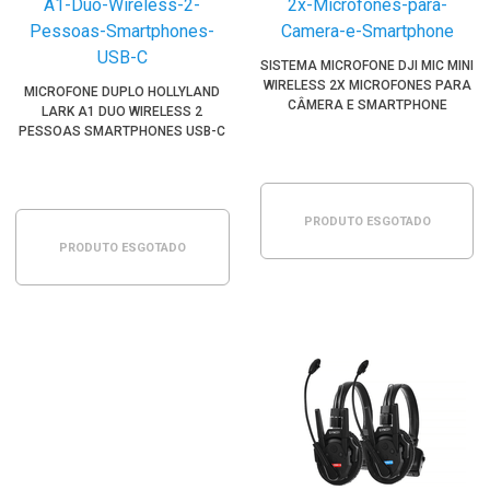
SISTEMA MICROFONE DJI MIC MINI
WIRELESS 2X MICROFONES PARA
MICROFONE DUPLO HOLLYLAND
CÂMERA E SMARTPHONE
LARK A1 DUO WIRELESS 2
PESSOAS SMARTPHONES USB-C
PRODUTO ESGOTADO
PRODUTO ESGOTADO