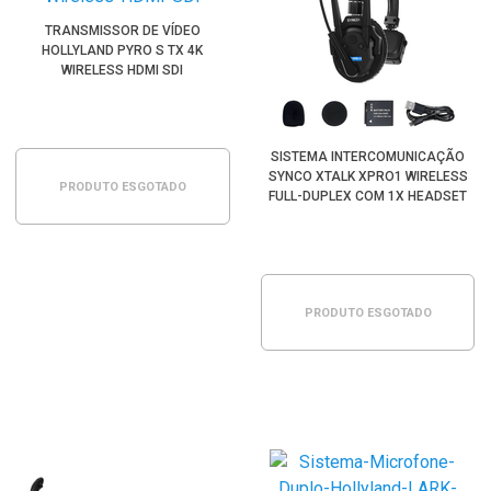
TRANSMISSOR DE VÍDEO
HOLLYLAND PYRO S TX 4K
WIRELESS HDMI SDI
SISTEMA INTERCOMUNICAÇÃO
SYNCO XTALK XPRO1 WIRELESS
PRODUTO ESGOTADO
FULL-DUPLEX COM 1X HEADSET
PRODUTO ESGOTADO