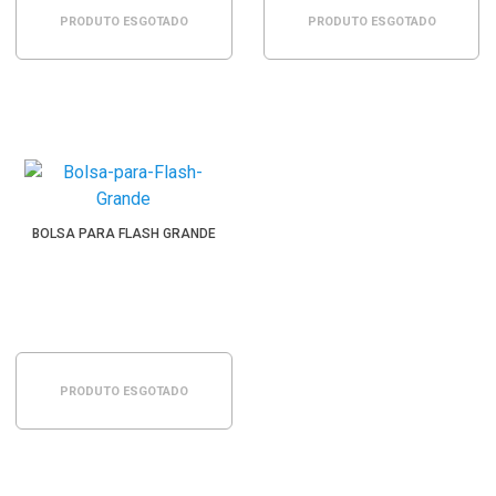
PRODUTO ESGOTADO
PRODUTO ESGOTADO
BOLSA PARA FLASH GRANDE
PRODUTO ESGOTADO