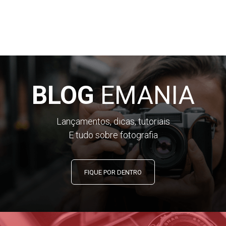
BLOG
EMANIA
Lançamentos, dicas, tutoriais
E tudo sobre fotografia
FIQUE POR DENTRO