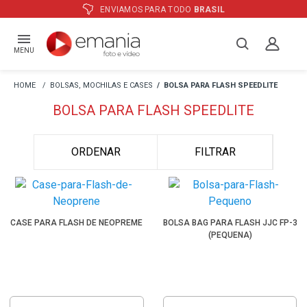
ENVIAMOS PARA TODO
BRASIL
MENU
BOLSAS, MOCHILAS E CASES
BOLSA PARA FLASH SPEEDLITE
BOLSA PARA FLASH SPEEDLITE
ORDENAR
FILTRAR
CASE PARA FLASH DE NEOPREME
BOLSA BAG PARA FLASH JJC FP-3
(PEQUENA)