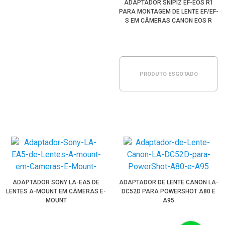
ADAPTADOR SNIPIZ EF-EOS R1
PARA MONTAGEM DE LENTE EF/EF-
S EM CÂMERAS CANON EOS R
PRODUTO ESGOTADO
ADAPTADOR SONY LA-EA5 DE
ADAPTADOR DE LENTE CANON LA-
LENTES A-MOUNT EM CÂMERAS E-
DC52D PARA POWERSHOT A80 E
MOUNT
A95