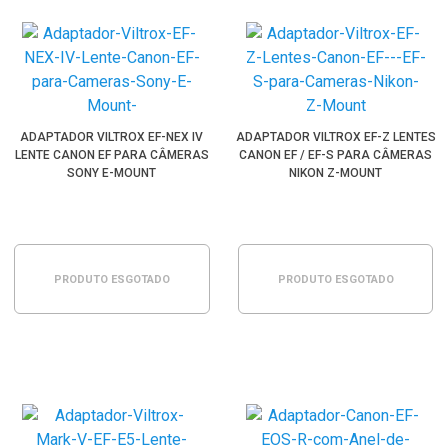
ADAPTADOR VILTROX EF-NEX IV
ADAPTADOR VILTROX EF-Z LENTES
LENTE CANON EF PARA CÂMERAS
CANON EF / EF-S PARA CÂMERAS
SONY E-MOUNT
NIKON Z-MOUNT
PRODUTO ESGOTADO
PRODUTO ESGOTADO