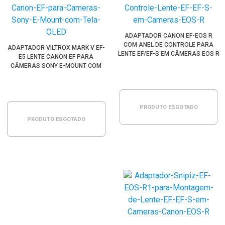
ADAPTADOR CANON EF-EOS R
COM ANEL DE CONTROLE PARA
ADAPTADOR VILTROX MARK V EF-
LENTE EF/EF-S EM CÂMERAS EOS R
E5 LENTE CANON EF PARA
CÂMERAS SONY E-MOUNT COM
TELA OLED
PRODUTO ESGOTADO
PRODUTO ESGOTADO