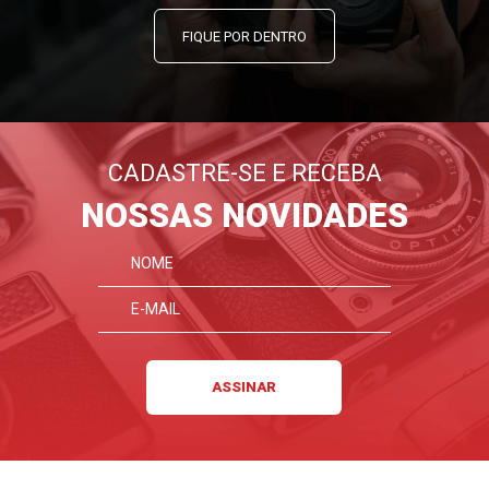
FIQUE POR DENTRO
CADASTRE-SE E RECEBA
NOSSAS NOVIDADES