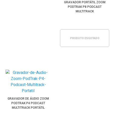
GRAVADOR PORTÁTIL ZOOM
PODTRAK P8 PODCAST
MULTITRACK
PRODUTO ESGOTADO
GRAVADOR DE ÁUDIO ZOOM
PODTRAK P4 PODCAST
MULTITRACK PORTÁTIL