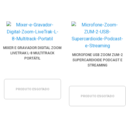
MIXER E GRAVADOR DIGITAL ZOOM
LIVETRAK L-8 MULTITRACK
MICROFONE USB ZOOM ZUM-2
PORTÁTIL
SUPERCARDIOIDE PODCAST E
STREAMING
PRODUTO ESGOTADO
PRODUTO ESGOTADO