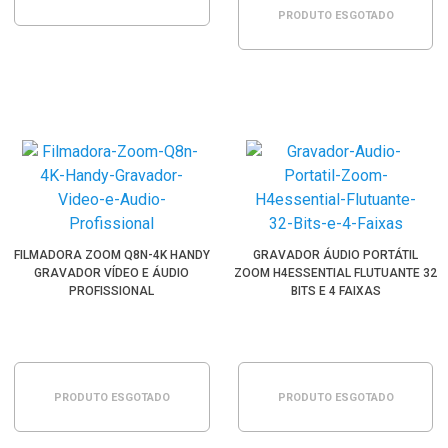
PRODUTO ESGOTADO
FILMADORA ZOOM Q8N-4K HANDY
GRAVADOR ÁUDIO PORTÁTIL
GRAVADOR VÍDEO E ÁUDIO
ZOOM H4ESSENTIAL FLUTUANTE 32
PROFISSIONAL
BITS E 4 FAIXAS
PRODUTO ESGOTADO
PRODUTO ESGOTADO