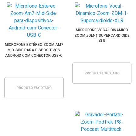
MICROFONE VOCAL DINÂMICO
ZOOM ZDM-1 SUPERCARDIOIDE
XLR
MICROFONE ESTÉREO ZOOM AM7
MID-SIDE PARA DISPOSITIVOS
ANDROID COM CONECTOR USB-C
PRODUTO ESGOTADO
PRODUTO ESGOTADO