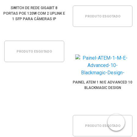
SWITCH DE REDE GIGABIT 8
PORTAS POE 120W COM 2 UPLINK E
PRODUTO ESGOTADO
1 SFP PARA CÂMERAS IP
PRODUTO ESGOTADO
PAINEL ATEM 1 M/E ADVANCED 10
BLACKMAGIC DESIGN
PRODUTO ESGOTADO