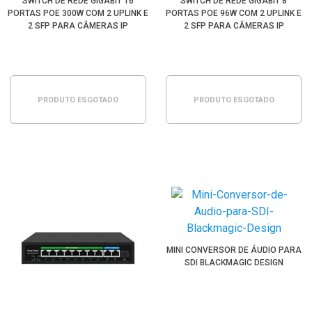
SWITCH DE REDE GIGABIT 16
SWITCH DE REDE GIGABIT 8
PORTAS POE 300W COM 2 UPLINK E
PORTAS POE 96W COM 2 UPLINK E
2 SFP PARA CÂMERAS IP
2 SFP PARA CÂMERAS IP
PRODUTO ESGOTADO
PRODUTO ESGOTADO
MINI CONVERSOR DE ÁUDIO PARA
SDI BLACKMAGIC DESIGN