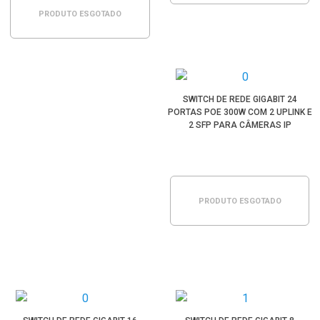
PRODUTO ESGOTADO
SWITCH DE REDE GIGABIT 24
PORTAS POE 300W COM 2 UPLINK E
2 SFP PARA CÂMERAS IP
PRODUTO ESGOTADO