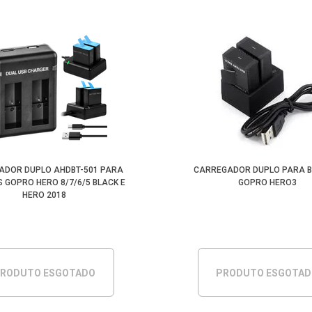
ADOR DUPLO AHDBT-501 PARA
CARREGADOR DUPLO PARA B
S GOPRO HERO 8/7/6/5 BLACK E
GOPRO HERO3
HERO 2018
RODUTO ESGOTADO
PRODUTO ESGOTA