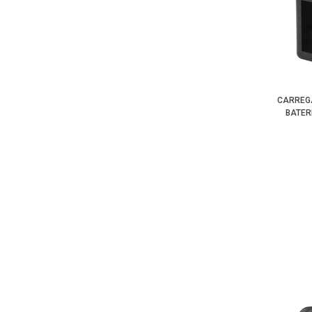
CARREG
BATER