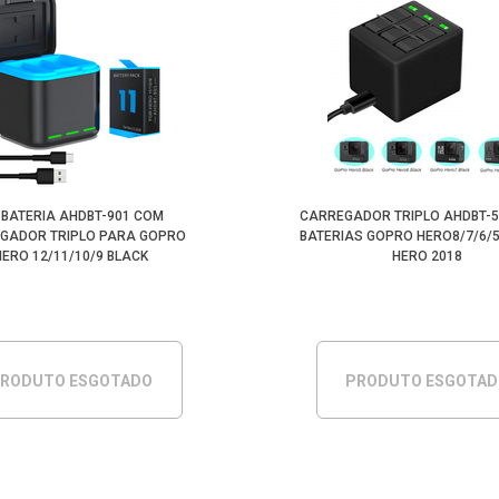
T BATERIA AHDBT-901 COM
CARREGADOR TRIPLO AHDBT-
GADOR TRIPLO PARA GOPRO
BATERIAS GOPRO HERO8/7/6/5
HERO 12/11/10/9 BLACK
HERO 2018
RODUTO ESGOTADO
PRODUTO ESGOTA