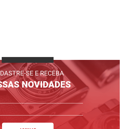
DASTRE-SE E RECEBA
SSAS NOVIDADES