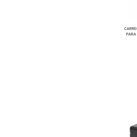
CARRE
PARA 