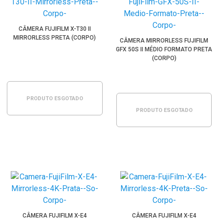
CÂMERA FUJIFILM X-T30 II
MIRRORLESS PRETA (CORPO)
CÂMERA MIRRORLESS FUJIFILM
GFX 50S II MÉDIO FORMATO PRETA
(CORPO)
PRODUTO ESGOTADO
PRODUTO ESGOTADO
CÂMERA FUJIFILM X-E4
CÂMERA FUJIFILM X-E4