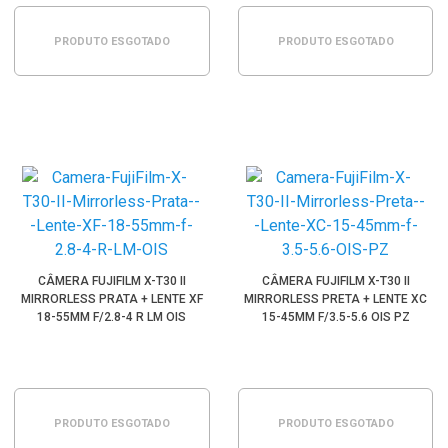
PRODUTO ESGOTADO
PRODUTO ESGOTADO
CÂMERA FUJIFILM X-T30 II
CÂMERA FUJIFILM X-T30 II
MIRRORLESS PRATA + LENTE XF
MIRRORLESS PRETA + LENTE XC
18-55MM F/2.8-4 R LM OIS
15-45MM F/3.5-5.6 OIS PZ
PRODUTO ESGOTADO
PRODUTO ESGOTADO