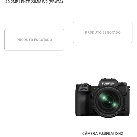
40.2MP LENTE 23MM F/2 (PRATA)
PRODUTO ESGOTADO
PRODUTO ESGOTADO
CÂMERA FUJIFILM X-H2