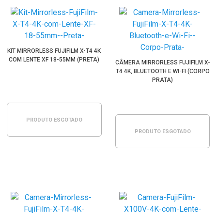
KIT MIRRORLESS FUJIFILM X-T4 4K
COM LENTE XF 18-55MM (PRETA)
CÂMERA MIRRORLESS FUJIFILM X-
T4 4K, BLUETOOTH E WI-FI (CORPO
PRATA)
PRODUTO ESGOTADO
PRODUTO ESGOTADO