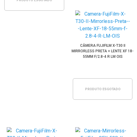
PRODUTO ESGOTADO
CÂMERA FUJIFILM X-T30 II
MIRRORLESS PRETA + LENTE XF 18-
55MM F/2.8-4 R LM OIS
PRODUTO ESGOTADO