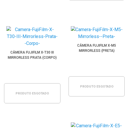
CÂMERA FUJIFILM X-M5
MIRRORLESS (PRETA)
CÂMERA FUJIFILM X-T30 III
MIRRORLESS PRATA (CORPO)
PRODUTO ESGOTADO
PRODUTO ESGOTADO