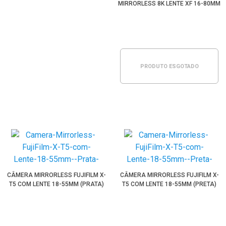
MIRRORLESS 8K LENTE XF 16-80MM
PRODUTO ESGOTADO
CÂMERA MIRRORLESS FUJIFILM X-
CÂMERA MIRRORLESS FUJIFILM X-
T5 COM LENTE 18-55MM (PRATA)
T5 COM LENTE 18-55MM (PRETA)