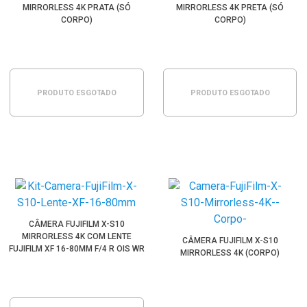
MIRRORLESS 4K PRATA (SÓ
MIRRORLESS 4K PRETA (SÓ
CORPO)
CORPO)
PRODUTO ESGOTADO
PRODUTO ESGOTADO
CÂMERA FUJIFILM X-S10
MIRRORLESS 4K COM LENTE
CÂMERA FUJIFILM X-S10
FUJIFILM XF 16-80MM F/4 R OIS WR
MIRRORLESS 4K (CORPO)