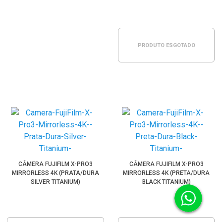
PRODUTO ESGOTADO
CÂMERA FUJIFILM X-PRO3
CÂMERA FUJIFILM X-PRO3
MIRRORLESS 4K (PRATA/DURA
MIRRORLESS 4K (PRETA/DURA
SILVER TITANIUM)
BLACK TITANIUM)