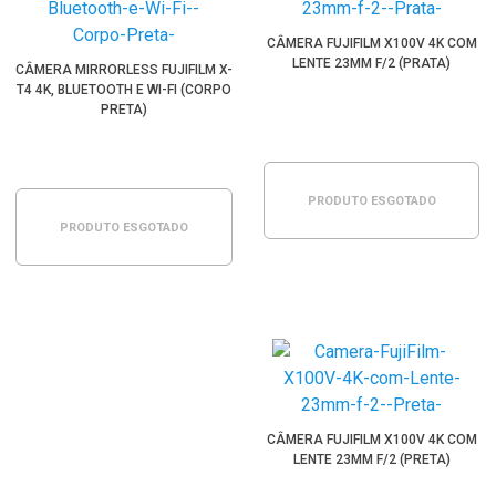
CÂMERA FUJIFILM X100V 4K COM
LENTE 23MM F/2 (PRATA)
CÂMERA MIRRORLESS FUJIFILM X-
T4 4K, BLUETOOTH E WI-FI (CORPO
PRETA)
PRODUTO ESGOTADO
PRODUTO ESGOTADO
CÂMERA FUJIFILM X100V 4K COM
LENTE 23MM F/2 (PRETA)