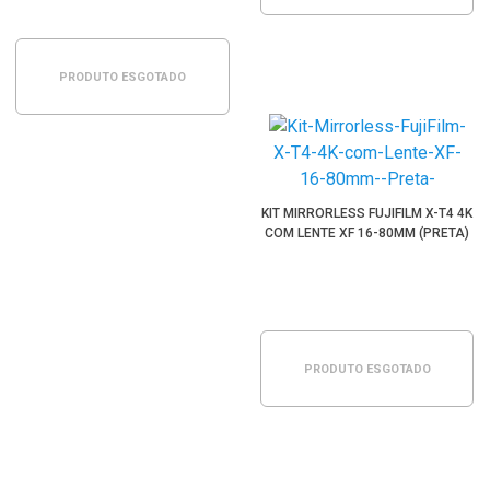
PRODUTO ESGOTADO
KIT MIRRORLESS FUJIFILM X-T4 4K
COM LENTE XF 16-80MM (PRETA)
PRODUTO ESGOTADO