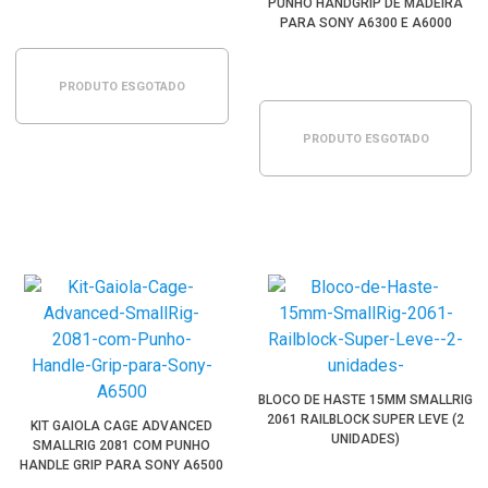
PUNHO HANDGRIP DE MADEIRA
PARA SONY A6300 E A6000
PRODUTO ESGOTADO
PRODUTO ESGOTADO
BLOCO DE HASTE 15MM SMALLRIG
2061 RAILBLOCK SUPER LEVE (2
KIT GAIOLA CAGE ADVANCED
UNIDADES)
SMALLRIG 2081 COM PUNHO
HANDLE GRIP PARA SONY A6500