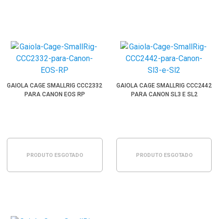
GAIOLA CAGE SMALLRIG CCC2332
GAIOLA CAGE SMALLRIG CCC2442
PARA CANON EOS RP
PARA CANON SL3 E SL2
PRODUTO ESGOTADO
PRODUTO ESGOTADO