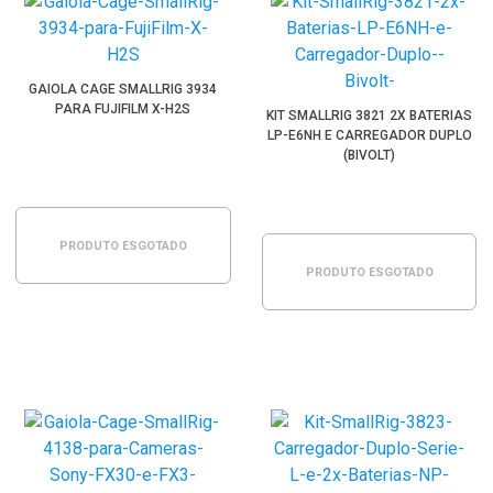
GAIOLA CAGE SMALLRIG 3934
PARA FUJIFILM X-H2S
KIT SMALLRIG 3821 2X BATERIAS
LP-E6NH E CARREGADOR DUPLO
(BIVOLT)
PRODUTO ESGOTADO
PRODUTO ESGOTADO