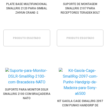
PLATE BASE MULTIFUNCIONAL
SUPORTE DE MONTAGEM
SMALLRIG 2120 PARA GIMBAL
SMALLRIG 2107 PARA
ZHIYUN CRANE-2
RECEPTORES TERADEK BOLT
PRODUTO ESGOTADO
PRODUTO ESGOTADO
SUPORTE PARA MONITOR DSLR
SMALLRIG 2100 COM BRAÇADEIRA
NATO
KIT GAIOLA CAGE SMALLRIG 2097
COM PUNHO HANDGRIP DE