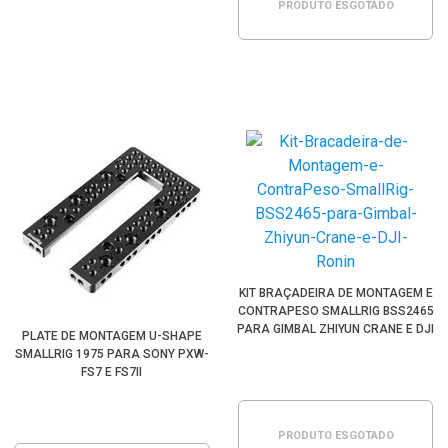
PRODUTO ESGOTADO
KIT BRAÇADEIRA DE MONTAGEM E
CONTRAPESO SMALLRIG BSS2465
PARA GIMBAL ZHIYUN CRANE E DJI
PLATE DE MONTAGEM U-SHAPE
RONIN
SMALLRIG 1975 PARA SONY PXW-
FS7 E FS7II
PRODUTO ESGOTADO