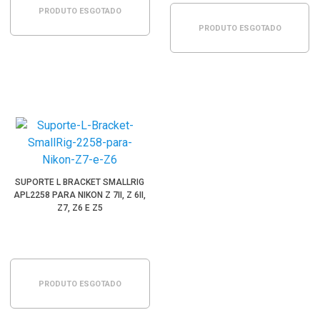
PRODUTO ESGOTADO
PRODUTO ESGOTADO
SUPORTE L BRACKET SMALLRIG
APL2258 PARA NIKON Z 7II, Z 6II,
Z7, Z6 E Z5
PRODUTO ESGOTADO