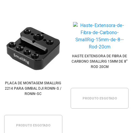
HASTE EXTENSORA DE FIBRA DE
CARBONO SMALLRIG 15MM DE 8"
ROD 20CM
PLACA DE MONTAGEM SMALLRIG
2214 PARA GIMBAL DJI RONIN-S /
RONIN-SC
PRODUTO ESGOTADO
PRODUTO ESGOTADO