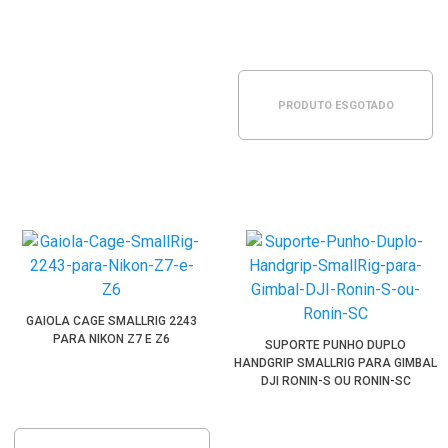
PRODUTO ESGOTADO
GAIOLA CAGE SMALLRIG 2243
PARA NIKON Z7 E Z6
SUPORTE PUNHO DUPLO
HANDGRIP SMALLRIG PARA GIMBAL
DJI RONIN-S OU RONIN-SC