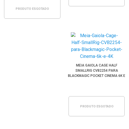
PRODUTO ESGOTADO
MEIA GAIOLA CAGE HALF
SMALLRIG CVB2254 PARA
BLACKMAGIC POCKET CINEMA 6K E
4K
PRODUTO ESGOTADO