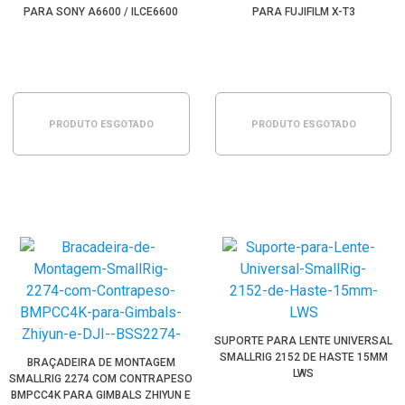
PARA SONY A6600 / ILCE6600
PARA FUJIFILM X-T3
PRODUTO ESGOTADO
PRODUTO ESGOTADO
SUPORTE PARA LENTE UNIVERSAL
SMALLRIG 2152 DE HASTE 15MM
BRAÇADEIRA DE MONTAGEM
LWS
SMALLRIG 2274 COM CONTRAPESO
BMPCC4K PARA GIMBALS ZHIYUN E