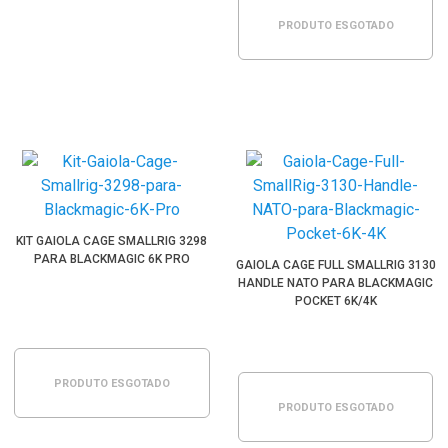
PRODUTO ESGOTADO
KIT GAIOLA CAGE SMALLRIG 3298
PARA BLACKMAGIC 6K PRO
GAIOLA CAGE FULL SMALLRIG 3130
HANDLE NATO PARA BLACKMAGIC
POCKET 6K/4K
PRODUTO ESGOTADO
PRODUTO ESGOTADO