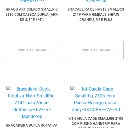
BRAÇO ARTICULADO SMALLRIG
BRAÇADEIRA DE HASTE SMALLRIG
2115 COM CABEÇA DUPLA (ARRI
2119 PARA GIMBALS ZHIYUN
DE 3/8" E 1/4")
CRANE-2, V2 E PLUS
PRODUTO ESGOTADO
PRODUTO ESGOTADO
KIT GAIOLA CAGE SMALLRIG 2105
COM PUNHO HANDGRIP PARA
BRAÇADEIRA DUPLA ROTATIVA