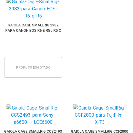
GAIOLA CAGE SMALLRIG 2982
PARA CANON EOS R6 E R5 / R5 C
PRODUTO ESGOTADO
GAIOLA CAGE SMALLRIG CCS2493
GAIOLA CAGE SMALLRIG CCF2800