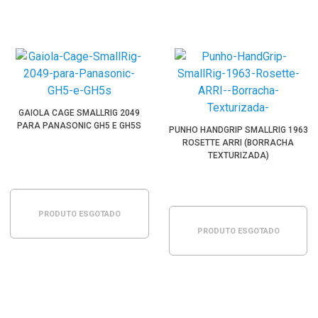
GAIOLA CAGE SMALLRIG 2049
PARA PANASONIC GH5 E GH5S
PUNHO HANDGRIP SMALLRIG 1963
ROSETTE ARRI (BORRACHA
TEXTURIZADA)
PRODUTO ESGOTADO
PRODUTO ESGOTADO