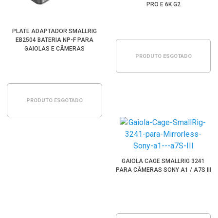
PRO E 6K G2
PLATE ADAPTADOR SMALLRIG
EB2504 BATERIA NP-F PARA
GAIOLAS E CÂMERAS
PRODUTO ESGOTADO
PRODUTO ESGOTADO
GAIOLA CAGE SMALLRIG 3241
PARA CÂMERAS SONY A1 / A7S III