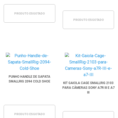
PRODUTO ESGOTADO
PRODUTO ESGOTADO
PUNHO HANDLE DE SAPATA
SMALLRIG 2094 COLD SHOE
KIT GAIOLA CAGE SMALLRIG 2103
PARA CÂMERAS SONY A7R III E A7
III
PRODUTO ESGOTADO