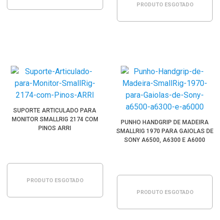
PRODUTO ESGOTADO
SUPORTE ARTICULADO PARA
MONITOR SMALLRIG 2174 COM
PUNHO HANDGRIP DE MADEIRA
PINOS ARRI
SMALLRIG 1970 PARA GAIOLAS DE
SONY A6500, A6300 E A6000
PRODUTO ESGOTADO
PRODUTO ESGOTADO