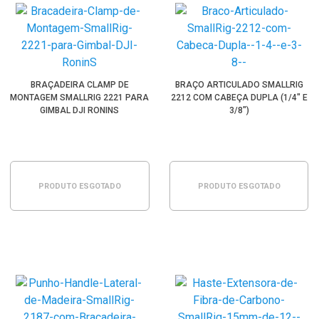
BRAÇADEIRA CLAMP DE
BRAÇO ARTICULADO SMALLRIG
MONTAGEM SMALLRIG 2221 PARA
2212 COM CABEÇA DUPLA (1/4" E
GIMBAL DJI RONINS
3/8")
PRODUTO ESGOTADO
PRODUTO ESGOTADO