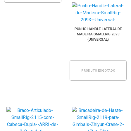
PUNHO HANDLE LATERAL DE
MADEIRA SMALLRIG 2093
(UNIVERSAL)
PRODUTO ESGOTADO