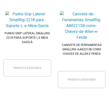
PUNHO GRIP LATERAL SMALLRIG
2218 PARA SUPORTE L E MEIA
GAIOLA
CANIVETE DE FERRAMENTAS
SMALLRIG AAK2213B COMO
CHAVES DE ALLEN E FENDA
PRODUTO ESGOTADO
PRODUTO ESGOTADO