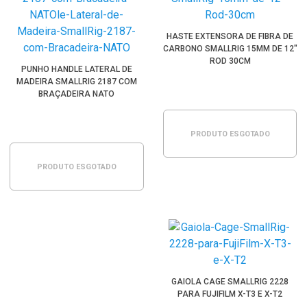
HASTE EXTENSORA DE FIBRA DE
CARBONO SMALLRIG 15MM DE 12"
ROD 30CM
PUNHO HANDLE LATERAL DE
MADEIRA SMALLRIG 2187 COM
BRAÇADEIRA NATO
PRODUTO ESGOTADO
PRODUTO ESGOTADO
GAIOLA CAGE SMALLRIG 2228
PARA FUJIFILM X-T3 E X-T2