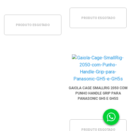
PRODUTO ESGOTADO
PRODUTO ESGOTADO
GAIOLA CAGE SMALLRIG 2050 COM
PUNHO HANDLE GRIP PARA
PANASONIC GH5 E GH5S
PRODUTO ESGOTADO