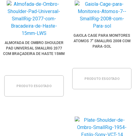
GAIOLA CAGE PARA MONITORES
ATOMOS 7" SMALLRIG 2008 COM
ALMOFADA DE OMBRO SHOULDER
PARA-SOL
PAD UNIVERSAL SMALLRIG 2077
COM BRAÇADEIRA DE HASTE 15MM
LWS
PRODUTO ESGOTADO
PRODUTO ESGOTADO