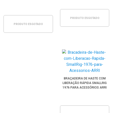
DJI (BSS2274)
PRODUTO ESGOTADO
PRODUTO ESGOTADO
BRAÇADEIRA DE HASTE COM
LIBERAÇÃO RÁPIDA SMALLRIG
1976 PARA ACESSÓRIOS ARRI