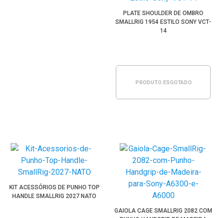
PLATE SHOULDER DE OMBRO
SMALLRIG 1954 ESTILO SONY VCT-
14
PRODUTO ESGOTADO
KIT ACESSÓRIOS DE PUNHO TOP
HANDLE SMALLRIG 2027 NATO
GAIOLA CAGE SMALLRIG 2082 COM