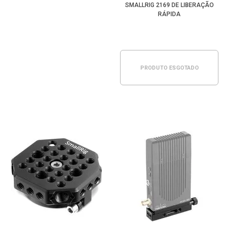
SMALLRIG 2169 DE LIBERAÇÃO
RÁPIDA
PRODUTO ESGOTADO