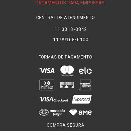
ORÇAMENTOS PARA EMPRESAS
CENTRAL DE ATENDIMENTO
11 3313-0842
11 99168-6100
FORMAS DE PAGAMENTO
COMPRA SEGURA