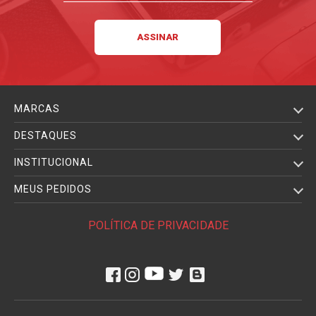
MARCAS
DESTAQUES
INSTITUCIONAL
MEUS PEDIDOS
POLÍTICA DE PRIVACIDADE