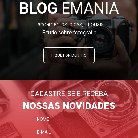
BLOG
EMANIA
Lançamentos, dicas, tutoriais
E tudo sobre fotografia
FIQUE POR DENTRO
CADASTRE-SE E RECEBA
NOSSAS NOVIDADES