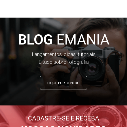
BLOG
EMANIA
Lançamentos, dicas, tutoriais
E tudo sobre fotografia
FIQUE POR DENTRO
CADASTRE-SE E RECEBA