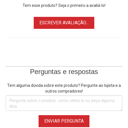
Tem esse produto? Seja o primeiro a avaliá-lo!
ESCREVER AVALIAÇÃO...
Perguntas e respostas
Tem alguma dúvida sobre este produto? Pergunte ao lojista e a
outros compradores!
ENVIAR PERGUNTA