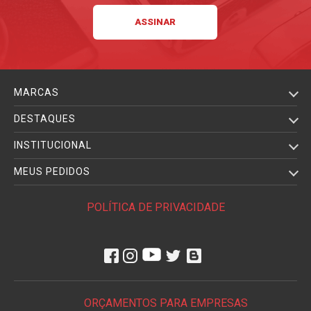
MARCAS
DESTAQUES
INSTITUCIONAL
MEUS PEDIDOS
POLÍTICA DE PRIVACIDADE
ORÇAMENTOS PARA EMPRESAS