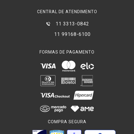
CENTRAL DE ATENDIMENTO
11 3313-0842
11 99168-6100
FORMAS DE PAGAMENTO
COMPRA SEGURA