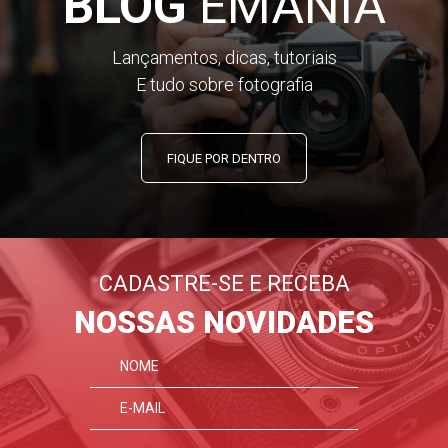
BLOG
EMANIA
Lançamentos, dicas, tutoriais
E tudo sobre fotografia
FIQUE POR DENTRO
CADASTRE-SE E RECEBA
NOSSAS NOVIDADES