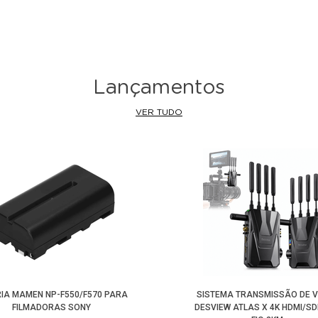
Lançamentos
VER TUDO
IA MAMEN NP-F550/F570 PARA
SISTEMA TRANSMISSÃO DE V
FILMADORAS SONY
DESVIEW ATLAS X 4K HDMI/SD