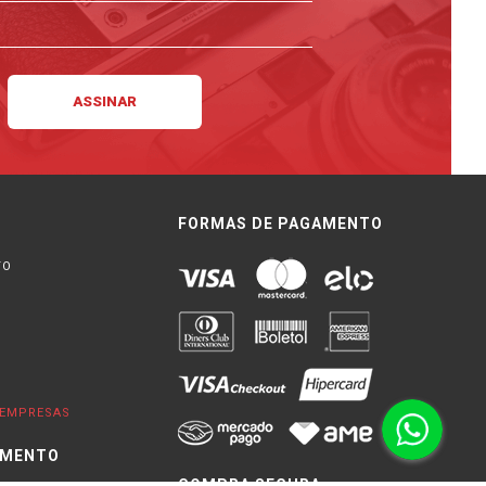
FORMAS DE PAGAMENTO
TO
EMPRESAS
IMENTO
COMPRA SEGURA