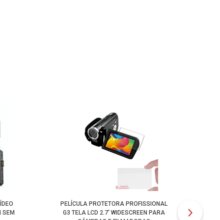
ÍDEO
PELÍCULA PROTETORA PROFISSIONAL
I SEM
G3 TELA LCD 2.7' WIDESCREEN PARA