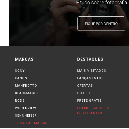
E tudo sobre fotografia
FIQUE POR DENTRO
MARCAS
DESTAQUES
SONY
MAIS VISITADOS
CANON
LANÇAMENTOS
MANFROTTO
OFERTAS
BLACKMAGIC
OUTLET
RODE
FRETE GRÁTIS
WORLDVIEW
ESTABILIZADORES
INTELIGENTES
SENNHEISER
TODAS AS MARCAS