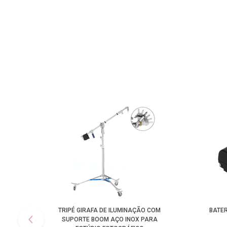
TRIPÉ GIRAFA DE ILUMINAÇÃO COM
BATER
SUPORTE BOOM AÇO INOX PARA