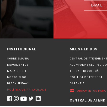
INSTITUCIONAL
MEUS PEDIDOS
SOBRE EMANIA
CENTRAL DE ATENDIMEN
DEPOIMENTOS
ACOMPANHE SEU PEDIDO
MAPA DO SITE
TROCA E DEVOLUÇÃO
NOSSO BLOG
POLÍTICA DE ENTREGA
BLACK FRIDAY
GARANTIA
POLÍTICA DE PRIVACIDADE
ORÇAMENTOS PARA 
CENTRAL DE ATEND