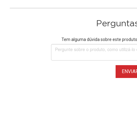
Perguntas
Tem alguma dúvida sobre este produto?
ENVIA