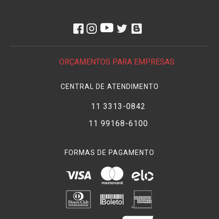
ORÇAMENTOS PARA EMPRESAS
CENTRAL DE ATENDIMENTO
11 3313-0842
11 99168-6100
FORMAS DE PAGAMENTO