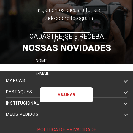
Lançamentos, dicas, tutoriais
E tudo sobre fotografia
CADASTRE-SE E RECEBA
FIQUE POR DENTRO
NOSSAS NOVIDADES
MARCAS
DESTAQUES
INSTITUCIONAL
MEUS PEDIDOS
POLÍTICA DE PRIVACIDADE