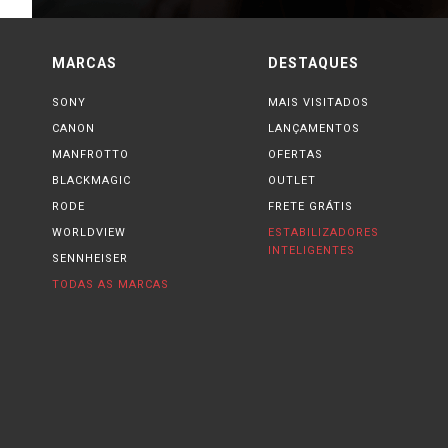
MARCAS
DESTAQUES
SONY
MAIS VISITADOS
CANON
LANÇAMENTOS
MANFROTTO
OFERTAS
BLACKMAGIC
OUTLET
RODE
FRETE GRÁTIS
WORLDVIEW
ESTABILIZADORES
INTELIGENTES
SENNHEISER
TODAS AS MARCAS