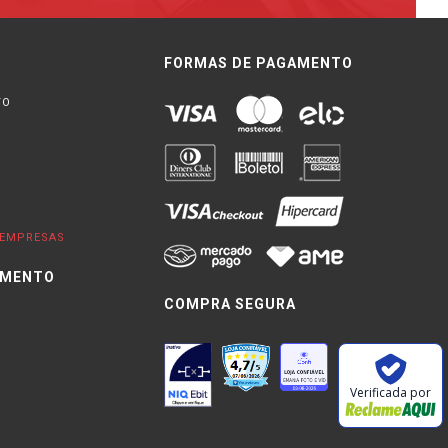
FORMAS DE PAGAMENTO
TO
EMPRESAS
IMENTO
COMPRA SEGURA
0
Verificada por