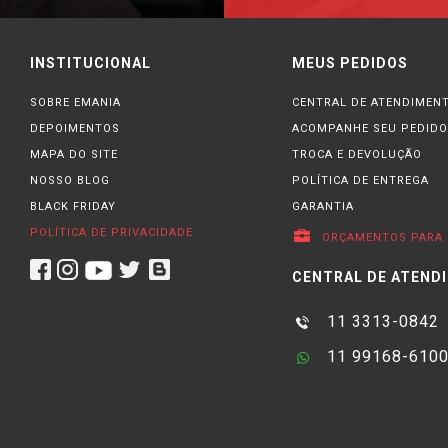
INSTITUCIONAL
MEUS PEDIDOS
SOBRE EMANIA
CENTRAL DE ATENDIMEN
DEPOIMENTOS
ACOMPANHE SEU PEDIDO
MAPA DO SITE
TROCA E DEVOLUÇÃO
NOSSO BLOG
POLÍTICA DE ENTREGA
BLACK FRIDAY
GARANTIA
POLÍTICA DE PRIVACIDADE
ORÇAMENTOS PARA 
CENTRAL DE ATEND
11 3313-0842
11 99168-610