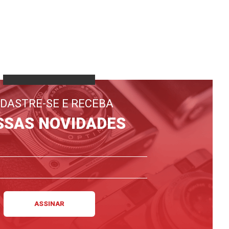
DASTRE-SE E RECEBA
SSAS NOVIDADES