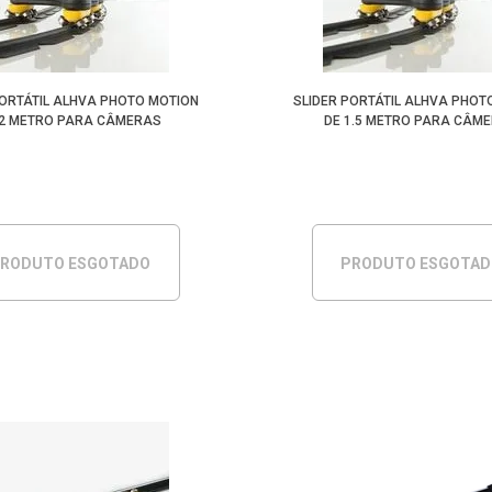
PORTÁTIL ALHVA PHOTO MOTION
SLIDER PORTÁTIL ALHVA PHOT
 2 METRO PARA CÂMERAS
DE 1.5 METRO PARA CÂM
RODUTO ESGOTADO
PRODUTO ESGOTA