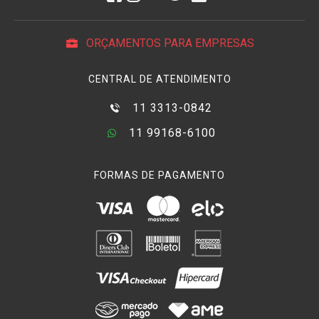
ORÇAMENTOS PARA EMPRESAS
CENTRAL DE ATENDIMENTO
11 3313-0842
11 99168-6100
FORMAS DE PAGAMENTO