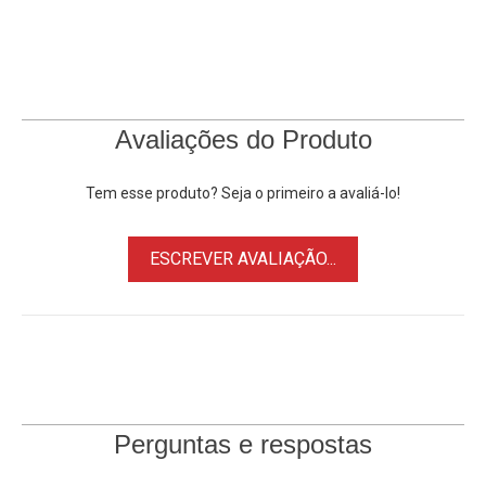
Avaliações do Produto
Tem esse produto? Seja o primeiro a avaliá-lo!
ESCREVER AVALIAÇÃO...
Perguntas e respostas