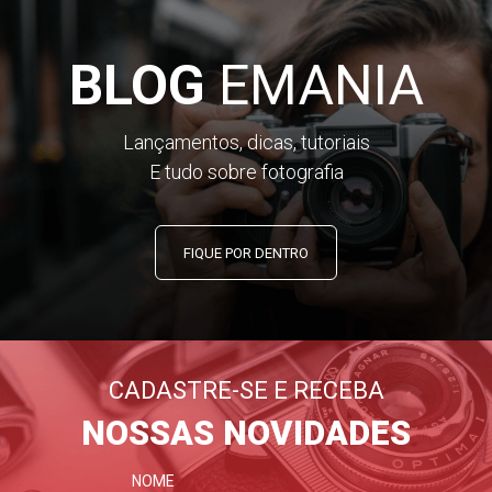
BLOG
EMANIA
Lançamentos, dicas, tutoriais
E tudo sobre fotografia
FIQUE POR DENTRO
CADASTRE-SE E RECEBA
NOSSAS NOVIDADES