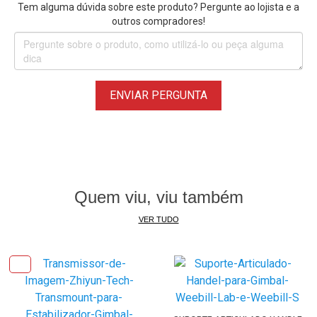
Tem alguma dúvida sobre este produto? Pergunte ao lojista e a
outros compradores!
ENVIAR PERGUNTA
Quem viu, viu também
VER TUDO