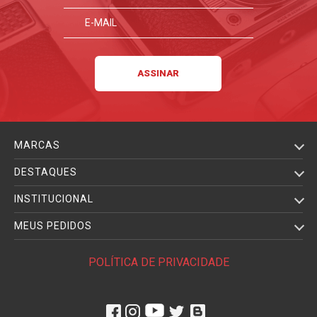
MARCAS
DESTAQUES
INSTITUCIONAL
MEUS PEDIDOS
POLÍTICA DE PRIVACIDADE