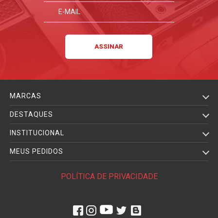
MARCAS
DESTAQUES
INSTITUCIONAL
MEUS PEDIDOS
POLÍTICA DE PRIVACIDADE