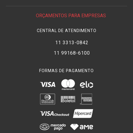
ORÇAMENTOS PARA EMPRESAS
CENTRAL DE ATENDIMENTO
11 3313-0842
11 99168-6100
FORMAS DE PAGAMENTO