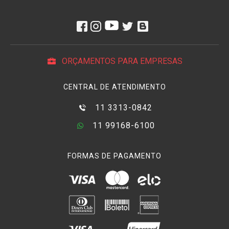
ORÇAMENTOS PARA EMPRESAS
CENTRAL DE ATENDIMENTO
11 3313-0842
11 99168-6100
FORMAS DE PAGAMENTO