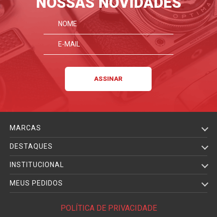
NOSSAS NOVIDADES
MARCAS
DESTAQUES
INSTITUCIONAL
MEUS PEDIDOS
POLÍTICA DE PRIVACIDADE