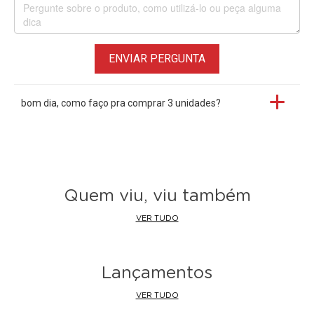
ENVIAR PERGUNTA
bom dia, como faço pra comprar 3 unidades?
Quem viu, viu também
VER TUDO
Lançamentos
VER TUDO