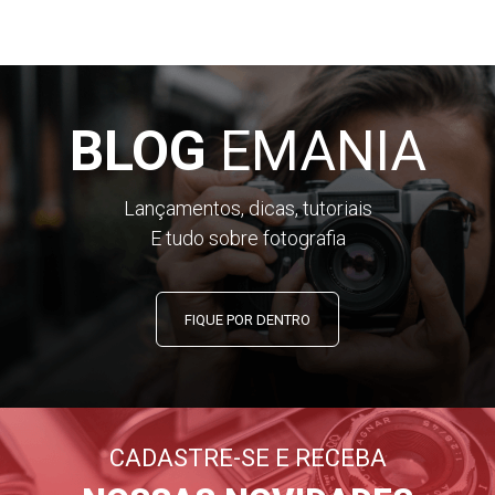
BLOG
EMANIA
Lançamentos, dicas, tutoriais
E tudo sobre fotografia
FIQUE POR DENTRO
CADASTRE-SE E RECEBA