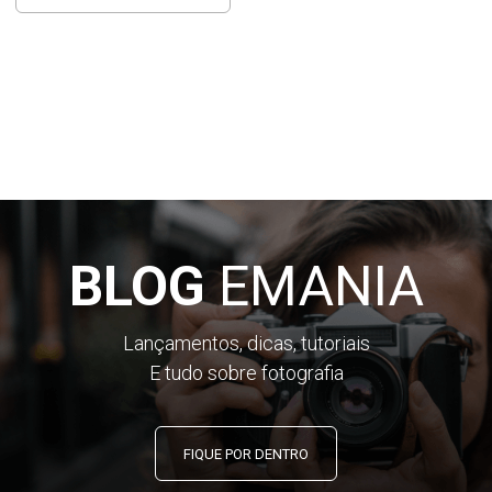
BLOG
EMANIA
Lançamentos, dicas, tutoriais
E tudo sobre fotografia
FIQUE POR DENTRO