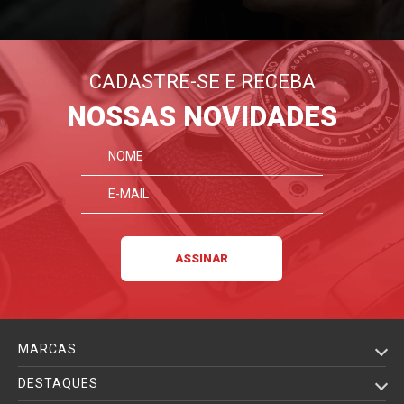
CADASTRE-SE E RECEBA
NOSSAS NOVIDADES
MARCAS
DESTAQUES