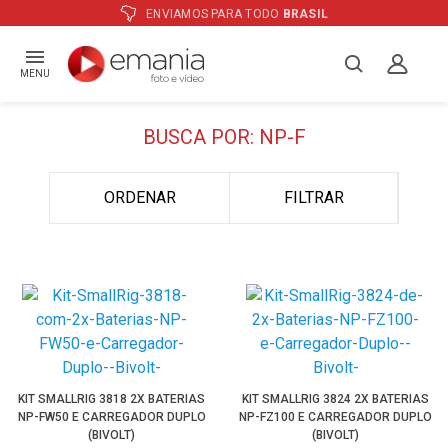
ENVIAMOS PARA TODO
BRASIL
MENU
BUSCA POR: NP-F
ORDENAR
FILTRAR
KIT SMALLRIG 3818 2X BATERIAS
KIT SMALLRIG 3824 2X BATERIAS
NP-FW50 E CARREGADOR DUPLO
NP-FZ100 E CARREGADOR DUPLO
(BIVOLT)
(BIVOLT)