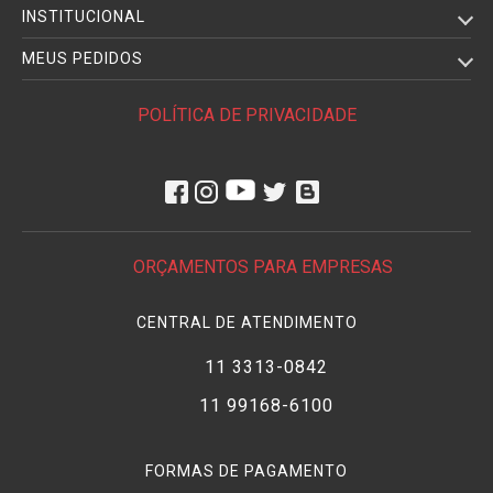
INSTITUCIONAL
MEUS PEDIDOS
POLÍTICA DE PRIVACIDADE
ORÇAMENTOS PARA EMPRESAS
CENTRAL DE ATENDIMENTO
11 3313-0842
11 99168-6100
FORMAS DE PAGAMENTO