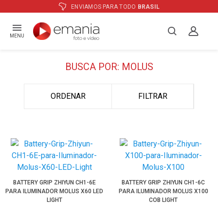
ENVIAMOS PARA TODO
BRASIL
MENU
BUSCA POR: MOLUS
ORDENAR
FILTRAR
BATTERY GRIP ZHIYUN CH1-6E
BATTERY GRIP ZHIYUN CH1-6C
PARA ILUMINADOR MOLUS X60 LED
PARA ILUMINADOR MOLUS X100
LIGHT
COB LIGHT