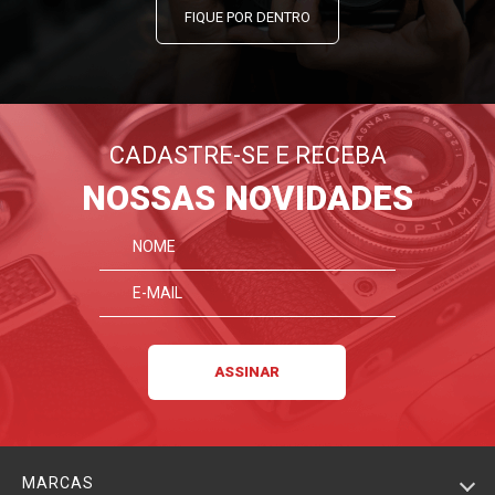
FIQUE POR DENTRO
CADASTRE-SE E RECEBA
NOSSAS NOVIDADES
MARCAS