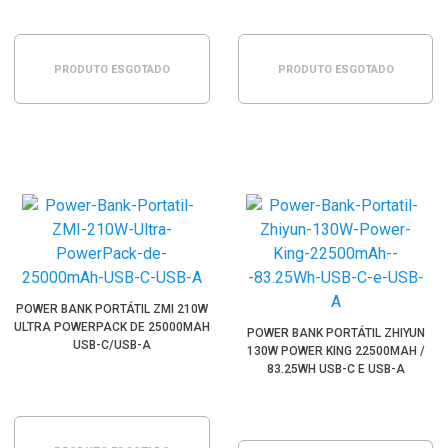
PRODUTO ESGOTADO
PRODUTO ESGOTADO
POWER BANK PORTÁTIL ZMI 210W
ULTRA POWERPACK DE 25000MAH
POWER BANK PORTÁTIL ZHIYUN
USB-C/USB-A
130W POWER KING 22500MAH /
83.25WH USB-C E USB-A