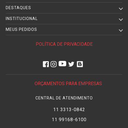
DESTAQUES
INSTITUCIONAL
MEUS PEDIDOS
POLÍTICA DE PRIVACIDADE
ORÇAMENTOS PARA EMPRESAS
CENTRAL DE ATENDIMENTO
11 3313-0842
11 99168-6100