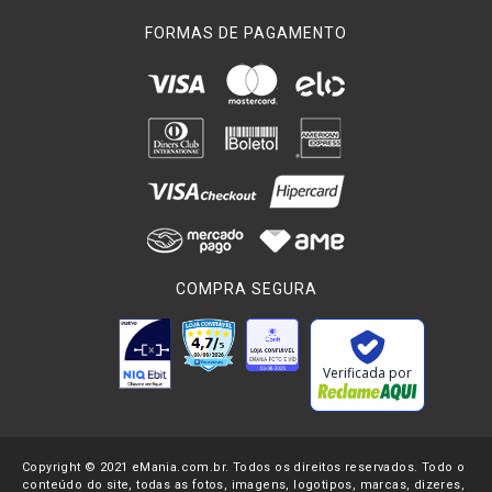
FORMAS DE PAGAMENTO
COMPRA SEGURA
Verificada por
Copyright © 2021 eMania.com.br. Todos os direitos reservados. Todo o
conteúdo do site, todas as fotos, imagens, logotipos, marcas, dizeres,