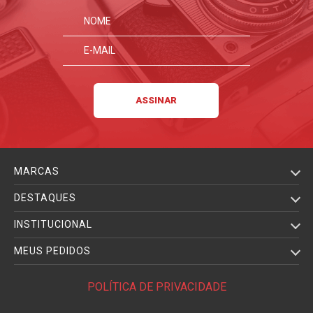
MARCAS
DESTAQUES
INSTITUCIONAL
MEUS PEDIDOS
POLÍTICA DE PRIVACIDADE