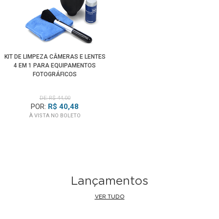
KIT DE LIMPEZA CÂMERAS E LENTES
4 EM 1 PARA EQUIPAMENTOS
FOTOGRÁFICOS
DE: R$ 44,00
POR:
R$ 40,48
À VISTA NO BOLETO
Lançamentos
VER TUDO