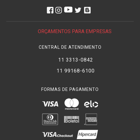
ORÇAMENTOS PARA EMPRESAS
CENTRAL DE ATENDIMENTO
11 3313-0842
11 99168-6100
FORMAS DE PAGAMENTO