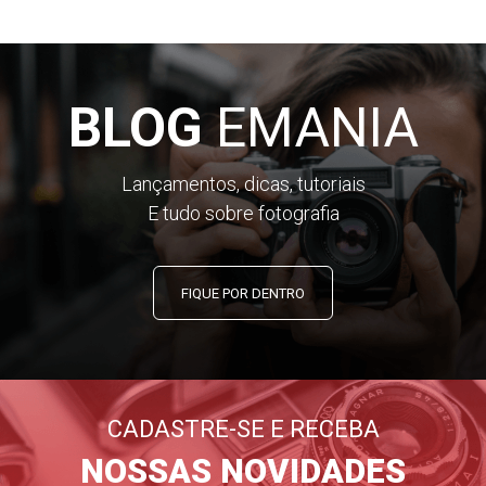
BLOG
EMANIA
Lançamentos, dicas, tutoriais
E tudo sobre fotografia
FIQUE POR DENTRO
CADASTRE-SE E RECEBA
NOSSAS NOVIDADES