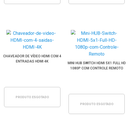
CHAVEADOR DE VÍDEO HDMI COM 4
ENTRADAS HDMI 4K
MINI HUB SWITCH HDMI 5X1 FULL HD
1080P COM CONTROLE REMOTO
PRODUTO ESGOTADO
PRODUTO ESGOTADO