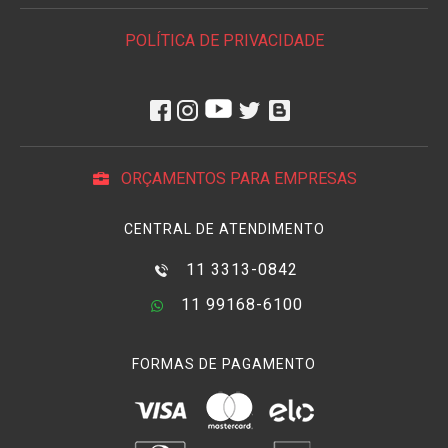
POLÍTICA DE PRIVACIDADE
ORÇAMENTOS PARA EMPRESAS
CENTRAL DE ATENDIMENTO
11 3313-0842
11 99168-6100
FORMAS DE PAGAMENTO