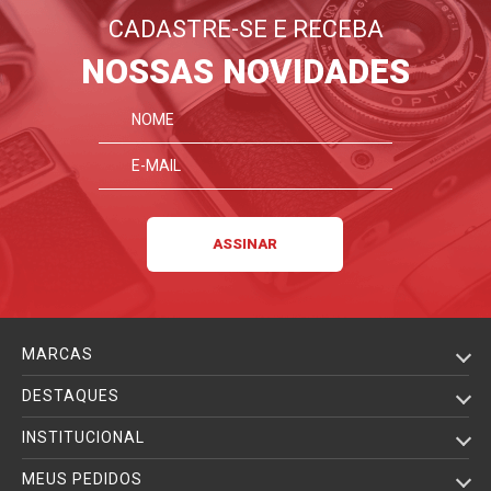
CADASTRE-SE E RECEBA
NOSSAS NOVIDADES
MARCAS
DESTAQUES
INSTITUCIONAL
MEUS PEDIDOS