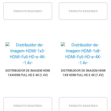
PRODUTO ESGOTADO
PRODUTO ESGOTADO
DISTRIBUIDOR DE IMAGEM HDMI
DISTRIBUIDOR DE IMAGEM HDMI
1X4HDMI FULL HD E 4K (1.4V)
1X8 HDMI FULL HD E 4K (1.4V)
PRODUTO ESGOTADO
PRODUTO ESGOTADO