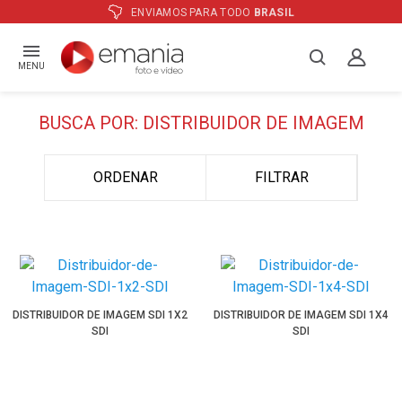
ENVIAMOS PARA TODO
BRASIL
MENU
BUSCA POR: DISTRIBUIDOR DE IMAGEM
ORDENAR
FILTRAR
DISTRIBUIDOR DE IMAGEM SDI 1X2
DISTRIBUIDOR DE IMAGEM SDI 1X4
SDI
SDI