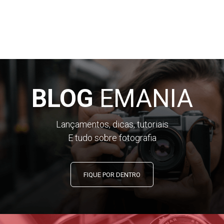
BLOG
EMANIA
Lançamentos, dicas, tutoriais
E tudo sobre fotografia
FIQUE POR DENTRO