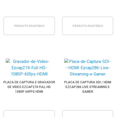
PRODUTO ESGOTADO
PRODUTO ESGOTADO
PLACA DE CAPTURA E GRAVADOR
PLACA DE CAPTURA SDI / HDMI
DE VIDEO EZCAP274 FULL HD
EZCAP286 LIVE STREAMING E
1080P 60FPS HDMI
GAMER