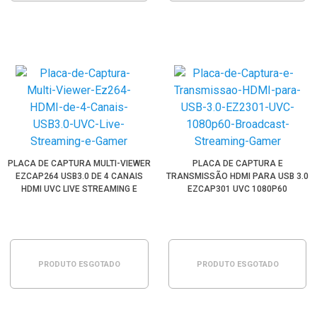
PLACA DE CAPTURA MULTI-VIEWER
PLACA DE CAPTURA E
EZCAP264 USB3.0 DE 4 CANAIS
TRANSMISSÃO HDMI PARA USB 3.0
HDMI UVC LIVE STREAMING E
EZCAP301 UVC 1080P60
GAMER
STREAMING LIVE GAMER
PRODUTO ESGOTADO
PRODUTO ESGOTADO