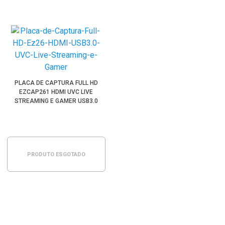
PLACA DE CAPTURA FULL HD
EZCAP261 HDMI UVC LIVE
STREAMING E GAMER USB3.0
PRODUTO ESGOTADO