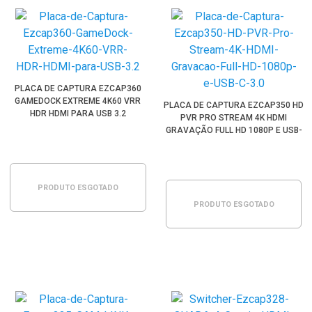
PLACA DE CAPTURA EZCAP360
GAMEDOCK EXTREME 4K60 VRR
PLACA DE CAPTURA EZCAP350 HD
HDR HDMI PARA USB 3.2
PVR PRO STREAM 4K HDMI
GRAVAÇÃO FULL HD 1080P E USB-
C 3.0
PRODUTO ESGOTADO
PRODUTO ESGOTADO