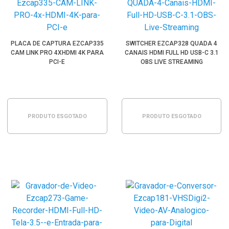
PLACA DE CAPTURA EZCAP335
SWITCHER EZCAP328 QUADA 4
CAM LINK PRO 4XHDMI 4K PARA
CANAIS HDMI FULL HD USB-C 3.1
PCI-E
OBS LIVE STREAMING
PRODUTO ESGOTADO
PRODUTO ESGOTADO