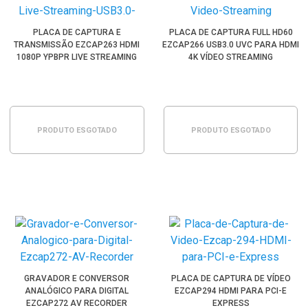
PLACA DE CAPTURA E
PLACA DE CAPTURA FULL HD60
TRANSMISSÃO EZCAP263 HDMI
EZCAP266 USB3.0 UVC PARA HDMI
1080P YPBPR LIVE STREAMING
4K VÍDEO STREAMING
USB3.0
PRODUTO ESGOTADO
PRODUTO ESGOTADO
GRAVADOR E CONVERSOR
PLACA DE CAPTURA DE VÍDEO
ANALÓGICO PARA DIGITAL
EZCAP294 HDMI PARA PCI-E
EZCAP272 AV RECORDER
EXPRESS