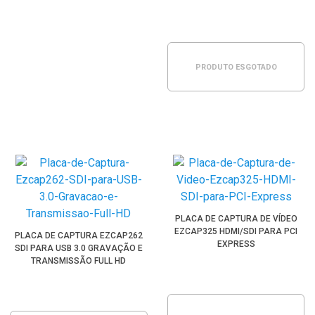
PRODUTO ESGOTADO
PLACA DE CAPTURA DE VÍDEO
EZCAP325 HDMI/SDI PARA PCI
PLACA DE CAPTURA EZCAP262
EXPRESS
SDI PARA USB 3.0 GRAVAÇÃO E
TRANSMISSÃO FULL HD