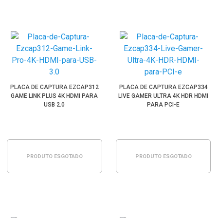
PLACA DE CAPTURA EZCAP312
PLACA DE CAPTURA EZCAP334
GAME LINK PLUS 4K HDMI PARA
LIVE GAMER ULTRA 4K HDR HDMI
USB 2.0
PARA PCI-E
PRODUTO ESGOTADO
PRODUTO ESGOTADO