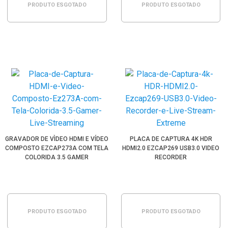
PRODUTO ESGOTADO
PRODUTO ESGOTADO
GRAVADOR DE VÌDEO HDMI E VÍDEO
PLACA DE CAPTURA 4K HDR
COMPOSTO EZCAP273A COM TELA
HDMI2.0 EZCAP269 USB3.0 VIDEO
COLORIDA 3.5 GAMER
RECORDER
PRODUTO ESGOTADO
PRODUTO ESGOTADO