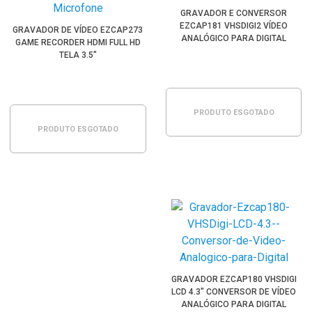
GRAVADOR E CONVERSOR
EZCAP181 VHSDIGI2 VÍDEO
GRAVADOR DE VÍDEO EZCAP273
ANALÓGICO PARA DIGITAL
GAME RECORDER HDMI FULL HD
TELA 3.5"
PRODUTO ESGOTADO
PRODUTO ESGOTADO
GRAVADOR EZCAP180 VHSDIGI
LCD 4.3" CONVERSOR DE VÍDEO
ANALÓGICO PARA DIGITAL