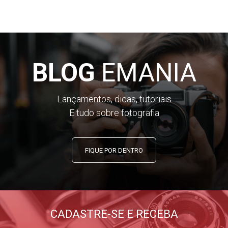
BLOG
EMANIA
Lançamentos, dicas, tutoriais
E tudo sobre fotografia
FIQUE POR DENTRO
CADASTRE-SE E RECEBA