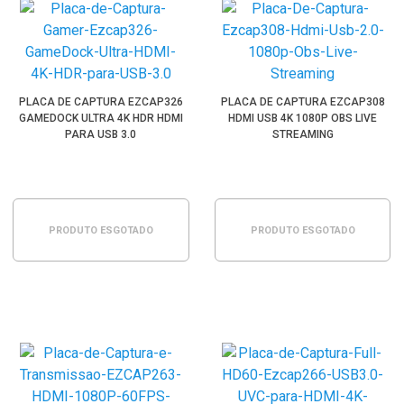
PLACA DE CAPTURA EZCAP326
PLACA DE CAPTURA EZCAP308
GAMEDOCK ULTRA 4K HDR HDMI
HDMI USB 4K 1080P OBS LIVE
PARA USB 3.0
STREAMING
PRODUTO ESGOTADO
PRODUTO ESGOTADO