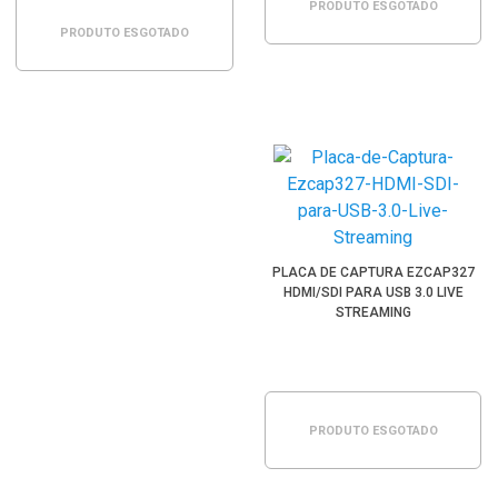
PRODUTO ESGOTADO
PRODUTO ESGOTADO
PLACA DE CAPTURA EZCAP327
HDMI/SDI PARA USB 3.0 LIVE
STREAMING
PRODUTO ESGOTADO