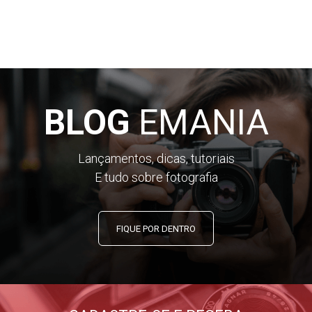
BLOG
EMANIA
Lançamentos, dicas, tutoriais
E tudo sobre fotografia
FIQUE POR DENTRO