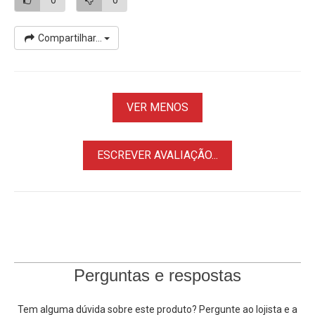
Compartilhar...
VER MENOS
ESCREVER AVALIAÇÃO...
Perguntas e respostas
Tem alguma dúvida sobre este produto? Pergunte ao lojista e a