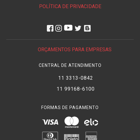
POLÍTICA DE PRIVACIDADE
ORÇAMENTOS PARA EMPRESAS
CENTRAL DE ATENDIMENTO
11 3313-0842
11 99168-6100
FORMAS DE PAGAMENTO