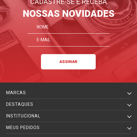
CADASTRE-SE E RECEBA
NOSSAS NOVIDADES
MARCAS
DESTAQUES
INSTITUCIONAL
MEUS PEDIDOS