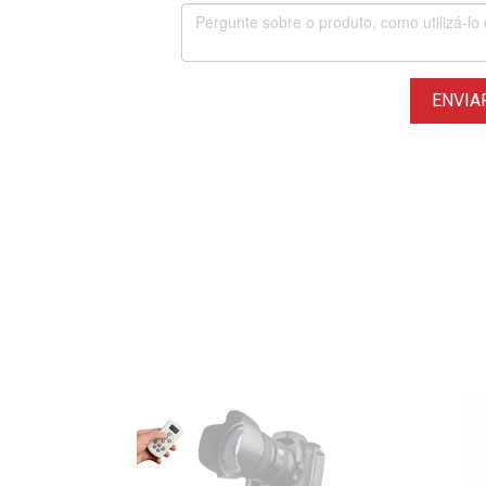
ENVIA