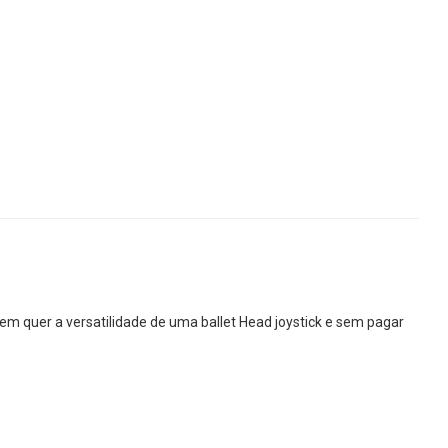
m quer a versatilidade de uma ballet Head joystick e sem pagar