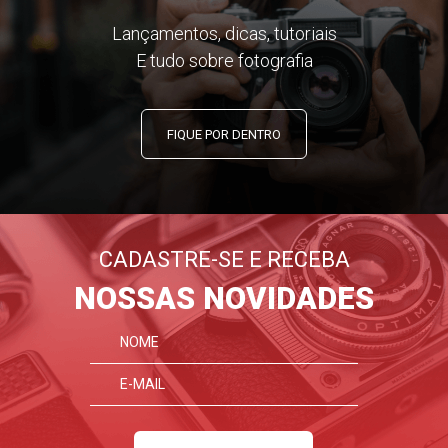
Lançamentos, dicas, tutoriais
E tudo sobre fotografia
FIQUE POR DENTRO
CADASTRE-SE E RECEBA
NOSSAS NOVIDADES