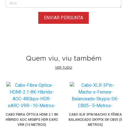
ENVIAR PERGUNTA
Quem viu, viu também
VER TUDO
CABO FIBRA ÓPTICA HDMI 2.1 8K
CABO XLR 3PIN MACHO X FÊMEA
HÍBRIDO AOC 48GBPS HDR EARC
BALANCEADO SKYPIX SK-CB05 (5
VRR (10 METROS)
METROS)