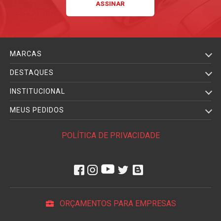
MARCAS
DESTAQUES
INSTITUCIONAL
MEUS PEDIDOS
POLÍTICA DE PRIVACIDADE
ORÇAMENTOS PARA EMPRESAS