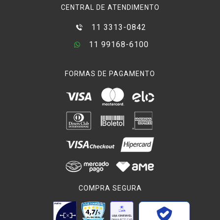
CENTRAL DE ATENDIMENTO
11 3313-0842
11 99168-6100
FORMAS DE PAGAMENTO
COMPRA SEGURA