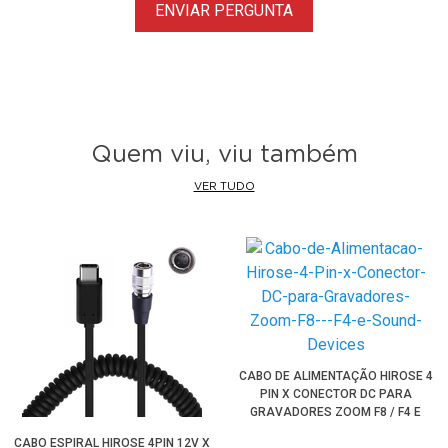
ENVIAR PERGUNTA
Quem viu, viu também
VER TUDO
CABO DE ALIMENTAÇÃO HIROSE 4
PIN X CONECTOR DC PARA
GRAVADORES ZOOM F8 / F4 E
SOUND DEVICES
CABO ESPIRAL HIROSE 4PIN 12V X