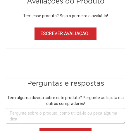
Avaliações do Produto
Tem esse produto? Seja o primeiro a avaliá-lo!
ESCREVER AVALIAÇÃO...
Perguntas e respostas
Tem alguma dúvida sobre este produto? Pergunte ao lojista e a
outros compradores!