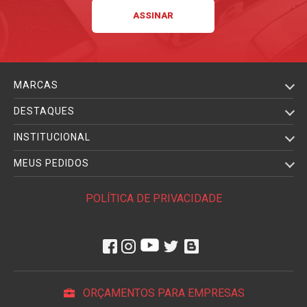
MARCAS
DESTAQUES
INSTITUCIONAL
MEUS PEDIDOS
POLÍTICA DE PRIVACIDADE
ORÇAMENTOS PARA EMPRESAS