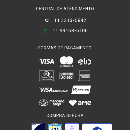
CENTRAL DE ATENDIMENTO
11 3313-0842
11 99168-6100
FORMAS DE PAGAMENTO
COMPRA SEGURA