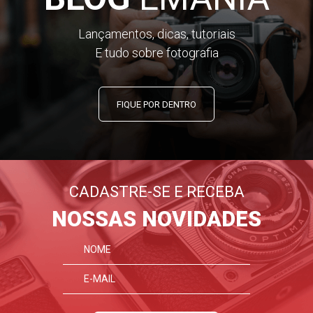
Lançamentos, dicas, tutoriais
E tudo sobre fotografia
FIQUE POR DENTRO
CADASTRE-SE E RECEBA
NOSSAS NOVIDADES