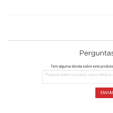
Perguntas
Tem alguma dúvida sobre este produto?
ENVIA