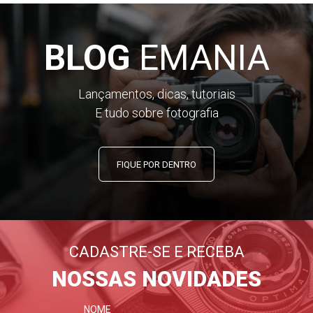
BLOG
EMANIA
Lançamentos, dicas, tutoriais
E tudo sobre fotografia
FIQUE POR DENTRO
CADASTRE-SE E RECEBA
NOSSAS NOVIDADES