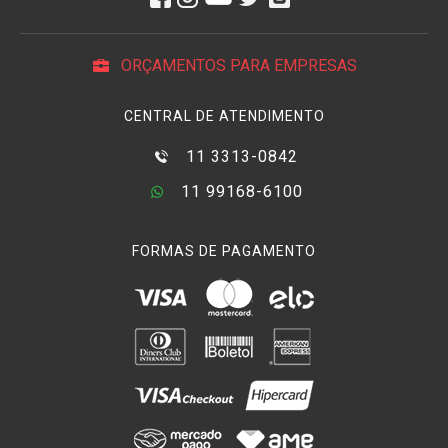
ORÇAMENTOS PARA EMPRESAS
CENTRAL DE ATENDIMENTO
11 3313-0842
11 99168-6100
FORMAS DE PAGAMENTO