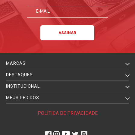
MARCAS
DESTAQUES
INSTITUCIONAL
MEUS PEDIDOS
POLÍTICA DE PRIVACIDADE