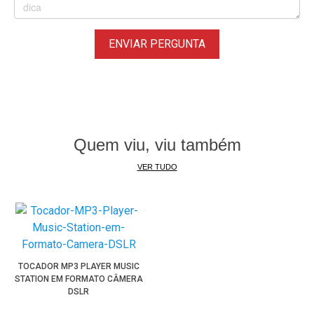
ENVIAR PERGUNTA
Quem viu, viu também
VER TUDO
TOCADOR MP3 PLAYER MUSIC
STATION EM FORMATO CÂMERA
DSLR