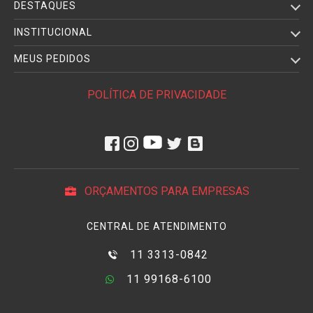
DESTAQUES
INSTITUCIONAL
MEUS PEDIDOS
POLÍTICA DE PRIVACIDADE
ORÇAMENTOS PARA EMPRESAS
CENTRAL DE ATENDIMENTO
11 3313-0842
11 99168-6100