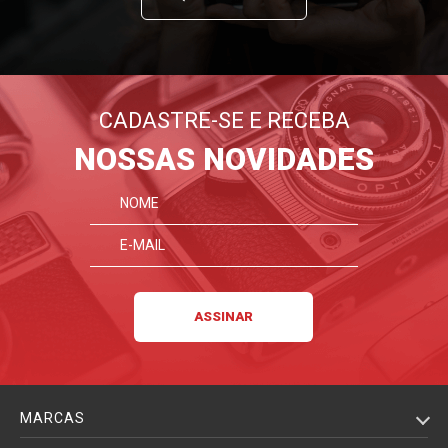
CADASTRE-SE E RECEBA
NOSSAS NOVIDADES
MARCAS