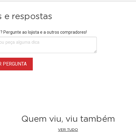
 e respostas
 Pergunte ao lojista e a outros compradores!
R PERGUNTA
Quem viu, viu também
VER TUDO