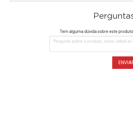
Perguntas
Tem alguma dúvida sobre este produto?
ENVIA