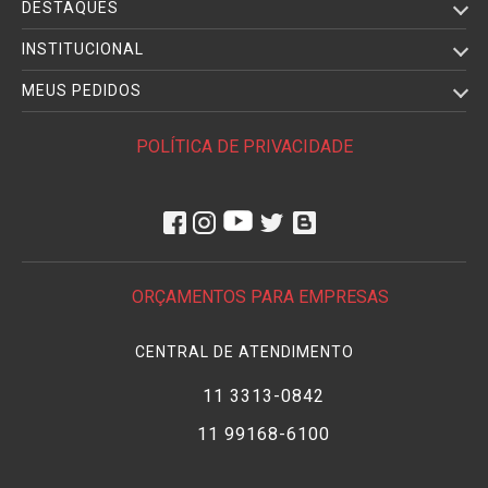
DESTAQUES
INSTITUCIONAL
MEUS PEDIDOS
POLÍTICA DE PRIVACIDADE
ORÇAMENTOS PARA EMPRESAS
CENTRAL DE ATENDIMENTO
11 3313-0842
11 99168-6100