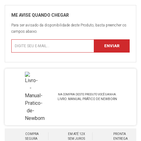
Para ser avisado da disponibilidade deste Produto, basta preencher os
campos abaixo.
LIVRO: MANUAL PRÁTICO DE NEWBORN
COMPRA
EM ATÉ 12X
PRONTA
SEGURA
SEM JUROS
ENTREGA