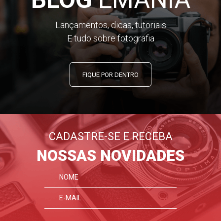
Lançamentos, dicas, tutoriais
E tudo sobre fotografia
FIQUE POR DENTRO
CADASTRE-SE E RECEBA
NOSSAS NOVIDADES