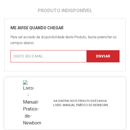
Para ser avisado da disponibilidade deste Produto, basta preencher os
campos abaixo.
LIVRO: MANUAL PRÁTICO DE NEWBORN