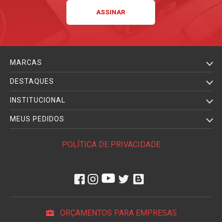
MARCAS
DESTAQUES
INSTITUCIONAL
MEUS PEDIDOS
POLÍTICA DE PRIVACIDADE
ORÇAMENTOS PARA EMPRESAS