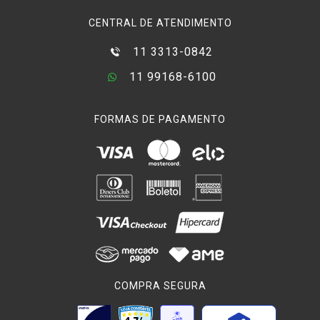
CENTRAL DE ATENDIMENTO
11 3313-0842
11 99168-6100
FORMAS DE PAGAMENTO
COMPRA SEGURA