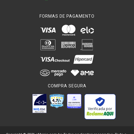
FORMAS DE PAGAMENTO
COMPRA SEGURA
Verificada por