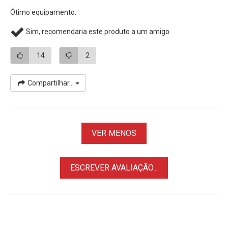
Ótimo equipamento.
Sim, recomendaria este produto a um amigo
14
2
Compartilhar...
VER MENOS
ESCREVER AVALIAÇÃO...