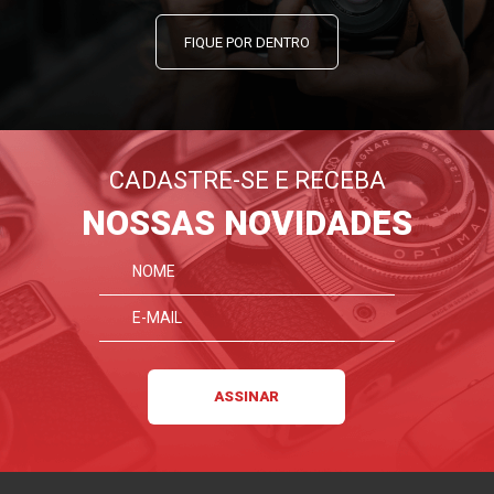
FIQUE POR DENTRO
CADASTRE-SE E RECEBA
NOSSAS NOVIDADES