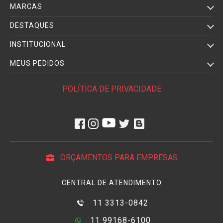
MARCAS
DESTAQUES
INSTITUCIONAL
MEUS PEDIDOS
POLÍTICA DE PRIVACIDADE
ORÇAMENTOS PARA EMPRESAS
CENTRAL DE ATENDIMENTO
11 3313-0842
11 99168-6100