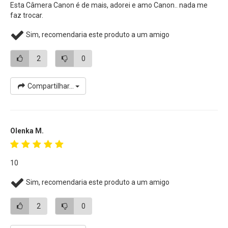
Esta Câmera Canon é de mais, adorei e amo Canon.. nada me
faz trocar.
Sim, recomendaria este produto a um amigo
2
0
Compartilhar...
Olenka M.
10
Sim, recomendaria este produto a um amigo
2
0