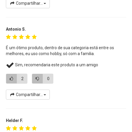
Compartilhar...
Antonio S.
É um ótimo produto, dentro de sua categoria está entre os
melhores, eu uso como hobby, só com a familia.
Sim, recomendaria este produto a um amigo
2
0
Compartilhar...
Helder F.