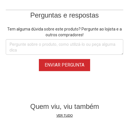
Perguntas e respostas
Tem alguma dúvida sobre este produto? Pergunte ao lojista e a
outros compradores!
ENVIAR PERGUNTA
Quem viu, viu também
VER TUDO