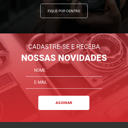
FIQUE POR DENTRO
CADASTRE-SE E RECEBA
NOSSAS NOVIDADES