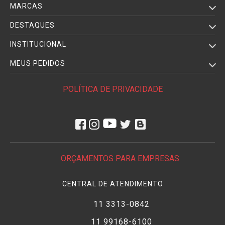
MARCAS
DESTAQUES
INSTITUCIONAL
MEUS PEDIDOS
POLÍTICA DE PRIVACIDADE
ORÇAMENTOS PARA EMPRESAS
CENTRAL DE ATENDIMENTO
11 3313-0842
11 99168-6100