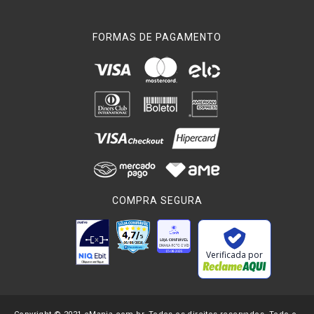
FORMAS DE PAGAMENTO
COMPRA SEGURA
Verificada por