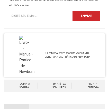
campos abaixo.
LIVRO: MANUAL PRÁTICO DE NEWBORN
COMPRA
EM ATÉ 12X
PRONTA
SEGURA
SEM JUROS
ENTREGA