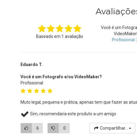
Avaliaçõe
Você é um Fotogra
VideoMaker
Baseado em
1
avaliação
Profissional
Eduardo T.
Você é um Fotografo e/ou VideoMaker?
Profissional
Muto legal, pequena e prática, apenas tem que fazer as atua
Sim, recomendaria este produto a um amigo
6
0
Compartilhar...