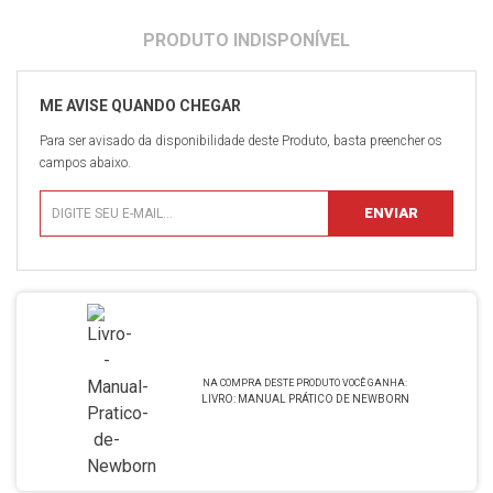
Para ser avisado da disponibilidade deste Produto, basta preencher os
campos abaixo.
LIVRO: MANUAL PRÁTICO DE NEWBORN