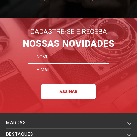
CADASTRE-SE E RECEBA
NOSSAS NOVIDADES
MARCAS
DESTAQUES