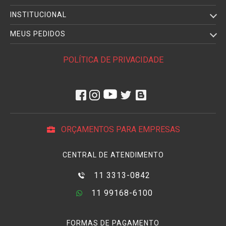
INSTITUCIONAL
MEUS PEDIDOS
POLÍTICA DE PRIVACIDADE
ORÇAMENTOS PARA EMPRESAS
CENTRAL DE ATENDIMENTO
11 3313-0842
11 99168-6100
FORMAS DE PAGAMENTO