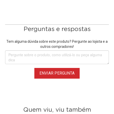
Perguntas e respostas
Tem alguma dúvida sobre este produto? Pergunte ao lojista e a
outros compradores!
ENVIAR PERGUNTA
Quem viu, viu também