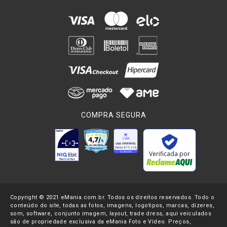
COMPRA SEGURA
Verificada por
Copyright © 2021 eMania.com.br. Todos os direitos reservados. Todo o
conteúdo do site, todas as fotos, imagens, logotipos, marcas, dizeres,
som, software, conjunto imagem, layout, trade dress, aqui veiculados
são de propriedade exclusiva da eMania Foto e Vídeo. Preços,