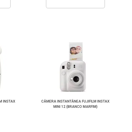
M INSTAX
CÂMERA INSTANTÂNEA FUJIFILM INSTAX
MINI 12 (BRANCO MARFIM)