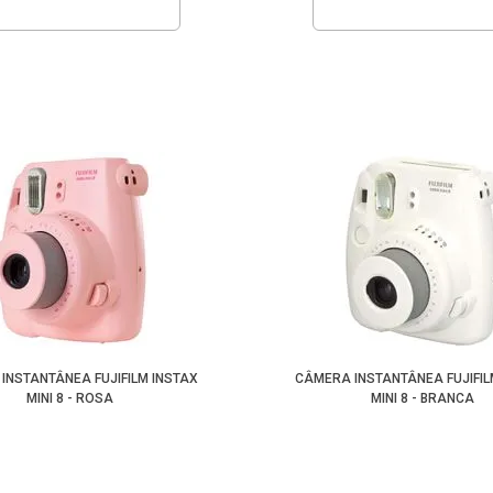
INSTANTÂNEA FUJIFILM INSTAX
CÂMERA INSTANTÂNEA FUJIFIL
MINI 8 - ROSA
MINI 8 - BRANCA