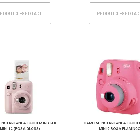
RODUTO ESGOTADO
PRODUTO ESGOTA
INSTANTÂNEA FUJIFILM INSTAX
CÂMERA INSTANTÂNEA FUJIFIL
MINI 12 (ROSA GLOSS)
MINI 9 ROSA FLAMING