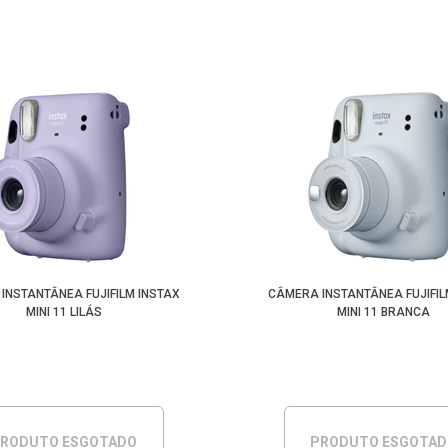
INSTANTÂNEA FUJIFILM INSTAX
CÂMERA INSTANTÂNEA FUJIFIL
MINI 11 LILÁS
MINI 11 BRANCA
RODUTO ESGOTADO
PRODUTO ESGOTA