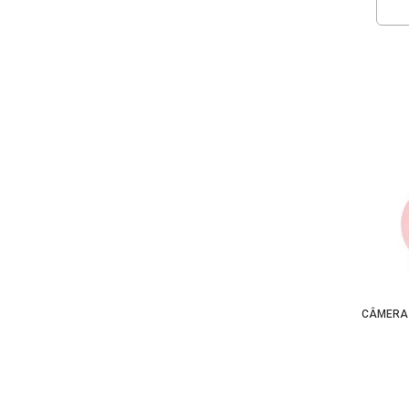
CÂMERA 