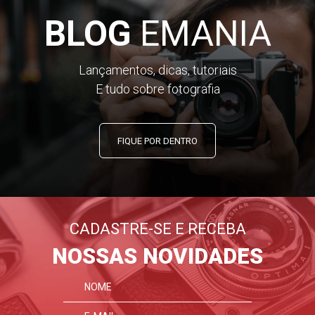
BLOG
EMANIA
Lançamentos, dicas, tutoriais
E tudo sobre fotografia
FIQUE POR DENTRO
CADASTRE-SE E RECEBA
NOSSAS NOVIDADES