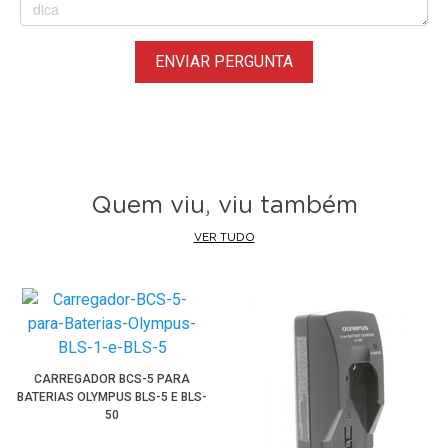
ENVIAR PERGUNTA
Quem viu, viu também
VER TUDO
CARREGADOR BCS-5 PARA
BATERIAS OLYMPUS BLS-5 E BLS-
50