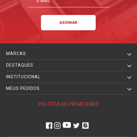
MARCAS
DESTAQUES
INSTITUCIONAL
MEUS PEDIDOS
POLÍTICA DE PRIVACIDADE