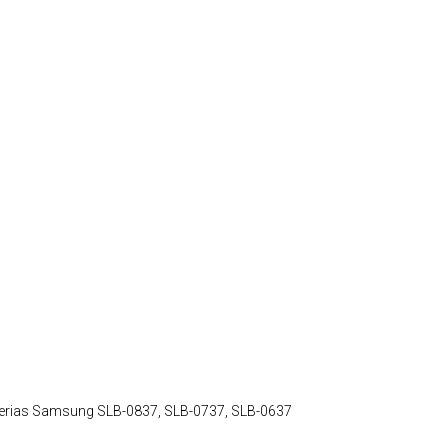
erias Samsung SLB-0837, SLB-0737, SLB-0637