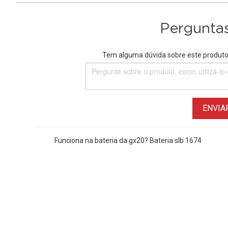
Perguntas
Tem alguma dúvida sobre este produto?
ENVIA
Funciona na bateria da gx20? Bateria slb 1674