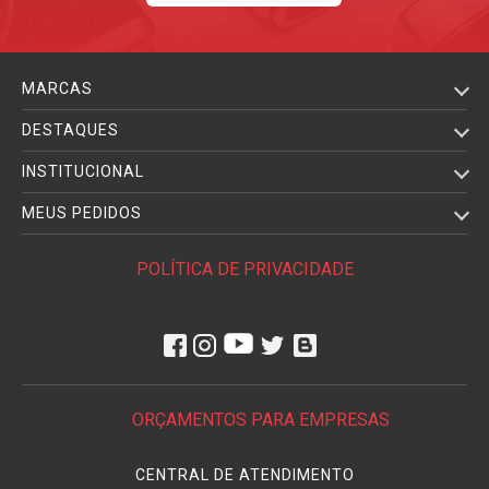
MARCAS
DESTAQUES
INSTITUCIONAL
MEUS PEDIDOS
POLÍTICA DE PRIVACIDADE
ORÇAMENTOS PARA EMPRESAS
CENTRAL DE ATENDIMENTO