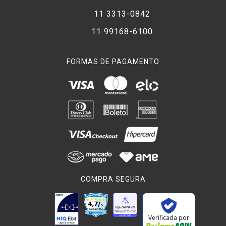
11 3313-0842
11 99168-6100
FORMAS DE PAGAMENTO
COMPRA SEGURA
Verificada por