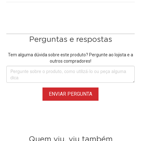
Perguntas e respostas
Tem alguma dúvida sobre este produto? Pergunte ao lojista e a
outros compradores!
ENVIAR PERGUNTA
Quem viu, viu também