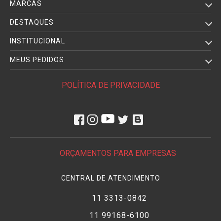
MARCAS
DESTAQUES
INSTITUCIONAL
MEUS PEDIDOS
POLÍTICA DE PRIVACIDADE
ORÇAMENTOS PARA EMPRESAS
CENTRAL DE ATENDIMENTO
11 3313-0842
11 99168-6100