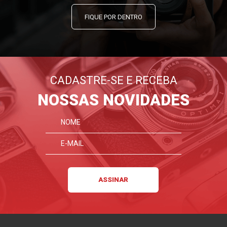
FIQUE POR DENTRO
CADASTRE-SE E RECEBA
NOSSAS NOVIDADES