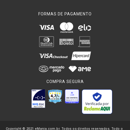
FORMAS DE PAGAMENTO
COMPRA SEGURA
Verificada por
Copyright © 2021 eMania.com.br. Todos os direitos reservados. Todo o